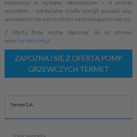
Inwestycja w wydajne, ekonomiczne – a przede
wszystkim – odnawialne źródła energii pozwoli więc
uniezależnić się w przyszłości od zmieniających się cen.
Z ofertą firmy można zapoznać się na stronie:
www.termet.com.pl
ZAPOZNAJ SIĘ Z OFERTĄ POMP
GRZEWCZYCH TERMET
Termet S.A.
Treść wygasła