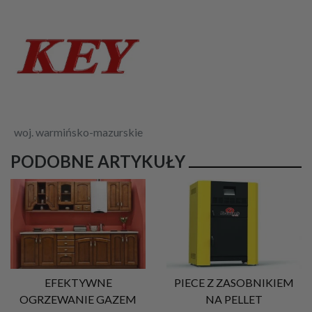
woj. warmińsko-mazurskie
PODOBNE ARTYKUŁY
EFEKTYWNE
PIECE Z ZASOBNIKIEM
OGRZEWANIE GAZEM
NA PELLET