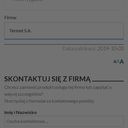
Firma:
Termet S.A.
Data publikacji:
2019-10-03
A
A
A
SKONTAKTUJ SIĘ Z FIRMĄ
Chcesz zamówić produkt usługę tej firmy lub zapytać o
więcej szczegółów?
Skorzystaj z formularza kontatowego poniżej:
Imię i Nazwisko