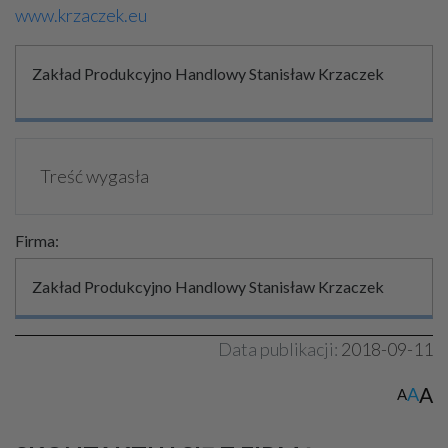
www.krzaczek.eu
Zakład Produkcyjno Handlowy Stanisław Krzaczek
Treść wygasła
Firma:
Zakład Produkcyjno Handlowy Stanisław Krzaczek
Data publikacji:
2018-09-11
A
A
A