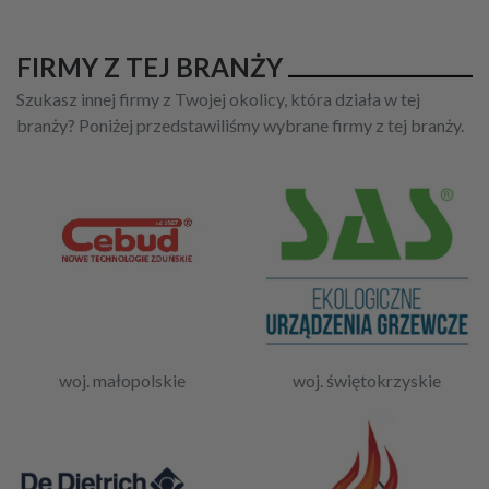
FIRMY Z TEJ BRANŻY
Szukasz innej firmy z Twojej okolicy, która działa w tej
branży? Poniżej przedstawiliśmy wybrane firmy z tej branży.
woj. małopolskie
woj. świętokrzyskie