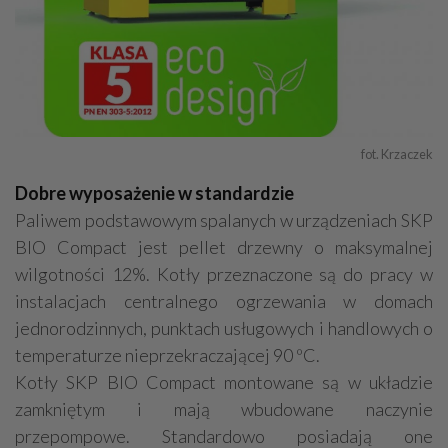
fot. Krzaczek
Dobre wyposażenie w standardzie
Paliwem podstawowym spalanych w urządzeniach SKP
BIO Compact jest pellet drzewny o maksymalnej
wilgotności 12%. Kotły przeznaczone są do pracy w
instalacjach centralnego ogrzewania w domach
jednorodzinnych, punktach usługowych i handlowych o
temperaturze nieprzekraczającej 90 ºC.
Kotły SKP BIO Compact montowane są w układzie
zamkniętym i mają wbudowane naczynie
przepompowe. Standardowo posiadają one