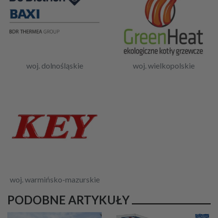
woj. dolnośląskie
woj. wielkopolskie
woj. warmińsko-mazurskie
PODOBNE ARTYKUŁY