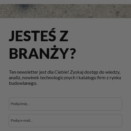
JESTEŚ Z
BRANŻY?
Ten newsletter jest dla Ciebie! Zyskaj dostęp do wiedzy,
analiz, nowinek technologicznych i katalogu firm z rynku
budowlanego.