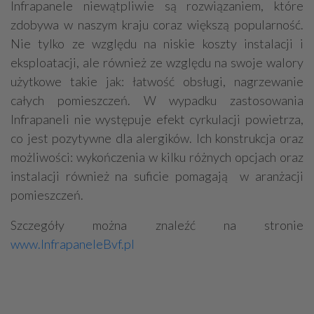
Infrapanele niewątpliwie są rozwiązaniem, które
zdobywa w naszym kraju coraz większą popularność.
Nie tylko ze względu na niskie koszty instalacji i
eksploatacji, ale również ze względu na swoje walory
użytkowe takie jak: łatwość obsługi, nagrzewanie
całych pomieszczeń. W wypadku zastosowania
Infrapaneli nie występuje efekt cyrkulacji powietrza,
co jest pozytywne dla alergików. Ich konstrukcja oraz
możliwości: wykończenia w kilku różnych opcjach oraz
instalacji również na suficie pomagają w aranżacji
pomieszczeń.
Szczegóły można znaleźć na stronie
www.InfrapaneleBvf.pl