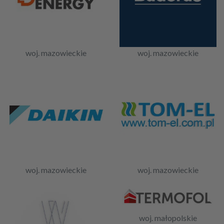
woj. mazowieckie
woj. mazowieckie
woj. mazowieckie
woj. mazowieckie
woj. małopolskie