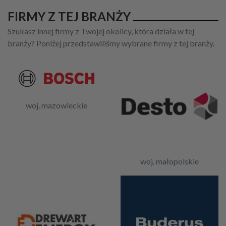
FIRMY Z TEJ BRANŻY
Szukasz innej firmy z Twojej okolicy, która działa w tej
branży? Poniżej przedstawiliśmy wybrane firmy z tej branży.
woj. mazowieckie
woj. małopolskie