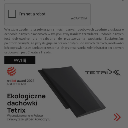
Wyrażam zgodę na przetwarzanie moich danych osobowych zgodnie z ustawą o
ochronie danych osobowych w związku z wysłaniem formularza. Podanie danych
jest dobrowolne, ale niezbędne do przetworzenia zapytania. Zostałem/am
poinformowany/a, że przysługuje mi prawo dostępu do swoich danych, możliwości
ich poprawiania, żądania zaprzestania ich przetwarzania. Administratorem danych
osobowych jest Creative Heads.
Wyślij