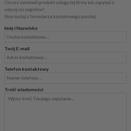
Chcesz zamówić produkt usługę tej firmy lub zapytać o
więcej szczegółów?
Skorzystaj z formularza kontatowego poniżej:
Imię i Nazwisko
Twój E-mail
Telefon kontaktowy
Treść wiadomości