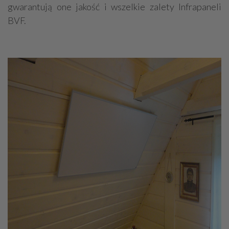
gwarantują one jakość i wszelkie zalety Infrapaneli
BVF.