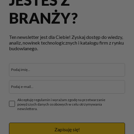
BRANŻY?
Ten newsletter jest dla Ciebie! Zyskaj dostęp do wiedzy,
analiz, nowinek technologicznych i katalogu firm z rynku
budowlanego.
Akceptuję regulamin i wyrażam zgodę na przetwarzanie
powyższych danych osobowych w celu otrzymywania
newslettera.
Zapisuję się!