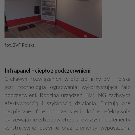
fot. BVF Polska
Infrapanel – ciepło z podczerwnieni
Ciekawym rozwiązaniem w ofercie firmy BVF Polska
jest technologia ogrzewania wykorzystująca fale
podczerwieni. Rodzina urządzeń BVF NG zachwyca
efektywnością i szybkością działania. Emitują one
bezpieczne fale podczerwieni, które efektywnie
ogrzewają nie tylko powietrze, ale wszystkie elementy
konstrukcyjne budynku oraz elementy wyposażenia