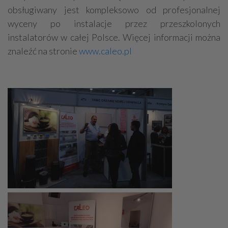
obsługiwany jest kompleksowo od profesjonalnej
wyceny po instalacje przez przeszkolonych
instalatorów w całej Polsce. Więcej informacji można
znaleźć na stronie
www.caleo.pl