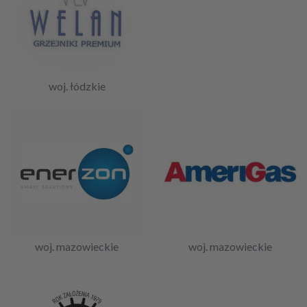
woj. łódzkie
woj. mazowieckie
woj. mazowieckie