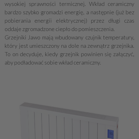
wysokiej sprawności termicznej. Wkład ceramiczny
bardzo szybko gromadzi energię, a następnie (już bez
pobierania energii elektrycznej) przez długi czas
oddaje zgromadzone ciepło do pomieszczenia.
Grzejniki Jawo mają wbudowany czujnik temperatury,
który jest umieszczony na dole na zewnątrz grzejnika.
To on decyduje, kiedy grzejnik powinien się załączyć,
aby podładować sobie wkład ceramiczny.