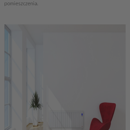
pomieszczenia.