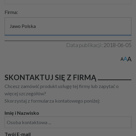
Firma:
Jawo Polska
Data publikacji:
2018-06-05
A
A
A
SKONTAKTUJ SIĘ Z FIRMĄ
Chcesz zamówić produkt usługę tej firmy lub zapytać o
więcej szczegółów?
Skorzystaj z formularza kontatowego poniżej:
Imię i Nazwisko
Twój E-mail