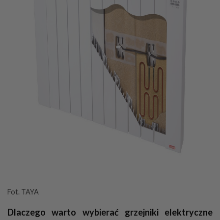
Fot. TAYA
Dlaczego warto wybierać grzejniki elektryczne