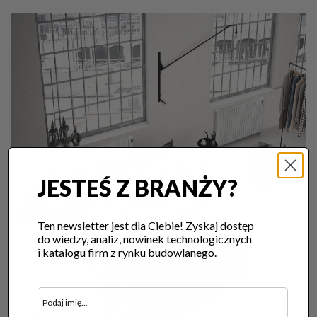
JESTEŚ Z BRANŻY?
Ten newsletter jest dla Ciebie! Zyskaj dostęp
do wiedzy, analiz, nowinek technologicznych
i katalogu firm z rynku budowlanego.