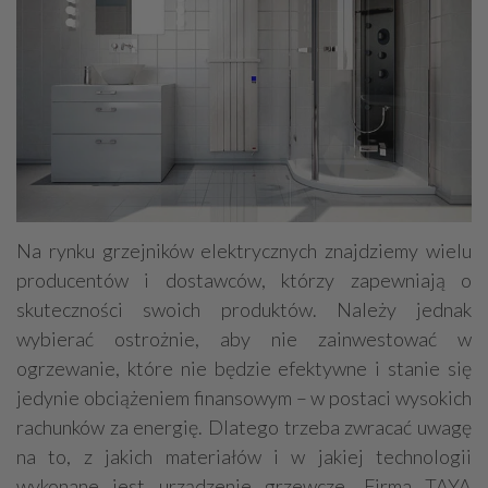
Na rynku grzejników elektrycznych znajdziemy wielu
producentów i dostawców, którzy zapewniają o
skuteczności swoich produktów. Należy jednak
wybierać ostrożnie, aby nie zainwestować w
ogrzewanie, które nie będzie efektywne i stanie się
jedynie obciążeniem finansowym – w postaci wysokich
rachunków za energię. Dlatego trzeba zwracać uwagę
na to, z jakich materiałów i w jakiej technologii
wykonane jest urządzenie grzewcze. Firma TAYA