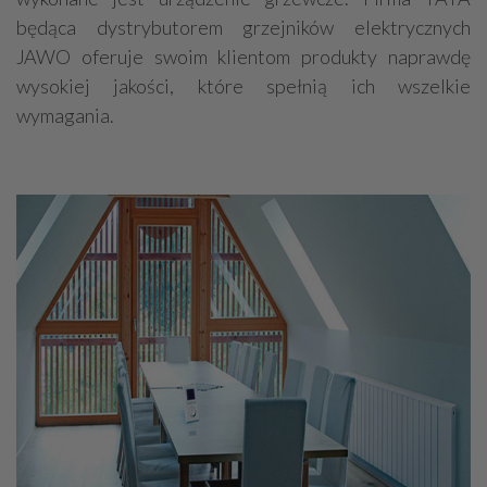
będąca dystrybutorem grzejników elektrycznych
JAWO oferuje swoim klientom produkty naprawdę
wysokiej jakości, które spełnią ich wszelkie
wymagania.