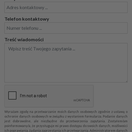
Telefon kontaktowy
Treść wiadomości
Wyrażam zgodę na przetwarzanie moich danych osobowych zgodnie z ustawą o
ochronie danych osobowych w związku z wysłaniem formularza. Podanie danych
jest dobrowolne, ale niezbędne do przetworzenia zapytania. Zostałem/am
poinformowany/a, że przysługuje mi prawo dostępu do swoich danych, możliwości
ich poprawiania, żądania zaprzestania ich przetwarzania. Administratorem danych