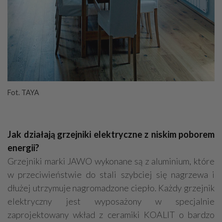
Fot. TAYA
Jak działają grzejniki elektryczne z niskim poborem
energii?
Grzejniki marki JAWO wykonane są z aluminium, które
w przeciwieństwie do stali szybciej się nagrzewa i
dłużej utrzymuje nagromadzone ciepło. Każdy grzejnik
elektryczny jest wyposażony w specjalnie
zaprojektowany wkład z ceramiki KOALIT o bardzo