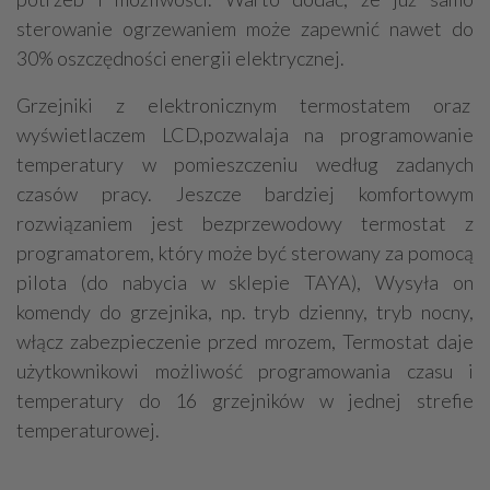
sterowanie ogrzewaniem może zapewnić nawet do
30% oszczędności energii elektrycznej.
Grzejniki z elektronicznym termostatem oraz
wyświetlaczem LCD,pozwalaja na programowanie
temperatury w pomieszczeniu według zadanych
czasów pracy. Jeszcze bardziej komfortowym
rozwiązaniem jest bezprzewodowy termostat z
programatorem, który może być sterowany za pomocą
pilota (do nabycia w sklepie TAYA), Wysyła on
komendy do grzejnika, np. tryb dzienny, tryb nocny,
włącz zabezpieczenie przed mrozem, Termostat daje
użytkownikowi możliwość programowania czasu i
temperatury do 16 grzejników w jednej strefie
temperaturowej.