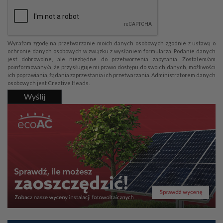
Wyrażam zgodę na przetwarzanie moich danych osobowych zgodnie z ustawą o
ochronie danych osobowych w związku z wysłaniem formularza. Podanie danych
jest dobrowolne, ale niezbędne do przetworzenia zapytania. Zostałem/am
poinformowany/a, że przysługuje mi prawo dostępu do swoich danych, możliwości
ich poprawiania, żądania zaprzestania ich przetwarzania. Administratorem danych
osobowych jest Creative Heads.
Wyślij