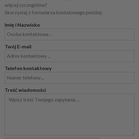
więcej szczegółów?
Skorzystaj z formularza kontatowego poniżej:
Imię i Nazwisko
Twój E-mail
Telefon kontaktowy
Treść wiadomości