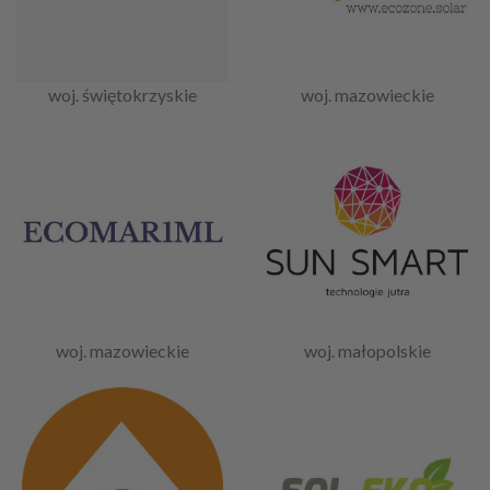
woj. świętokrzyskie
woj. mazowieckie
woj. mazowieckie
woj. małopolskie