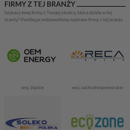
FIRMY Z TEJ BRANŻY
Szukasz innej firmy z Twojej okolicy, która działa w tej
branży? Poniżej przedstawiliśmy wybrane firmy z tej branży.
woj. śląskie
woj. zachodniopomorskie