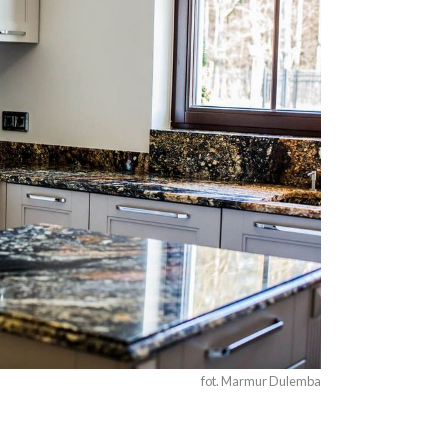
fot. Marmur Dulemba