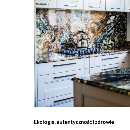
Ekologia, autentyczność i zdrowie