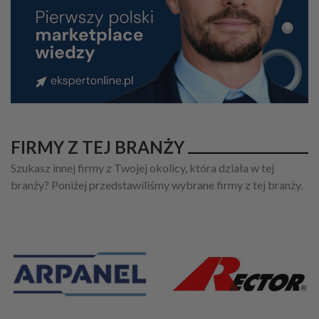
FIRMY Z TEJ BRANŻY
Szukasz innej firmy z Twojej okolicy, która działa w tej
branży? Poniżej przedstawiliśmy wybrane firmy z tej branży.