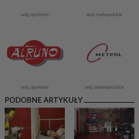
woj. opolskie
woj. małopolskie
woj. opolskie
woj. wielkopolskie
PODOBNE ARTYKUŁY