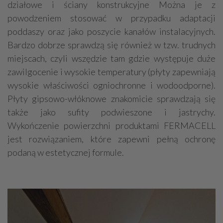
działowe i ściany konstrukcyjne Można je z
powodzeniem stosować w przypadku adaptacji
poddaszy oraz jako poszycie kanałów instalacyjnych.
Bardzo dobrze sprawdzą się również w tzw. trudnych
miejscach, czyli wszędzie tam gdzie występuje duże
zawilgocenie i wysokie temperatury (płyty zapewniają
wysokie właściwości ogniochronne i wodoodporne).
Płyty gipsowo-włóknowe znakomicie sprawdzają się
także jako sufity podwieszone i jastrychy.
Wykończenie powierzchni produktami FERMACELL
jest rozwiązaniem, które zapewni pełną ochronę
podaną w estetycznej formule.