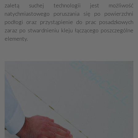
zaletą suchej technologii jest możliwość
natychmiastowego poruszania się po powierzchni
podłogi oraz przystąpienie do prac posadzkowych
zaraz po stwardnieniu kleju łączącego poszczególne
elementy.