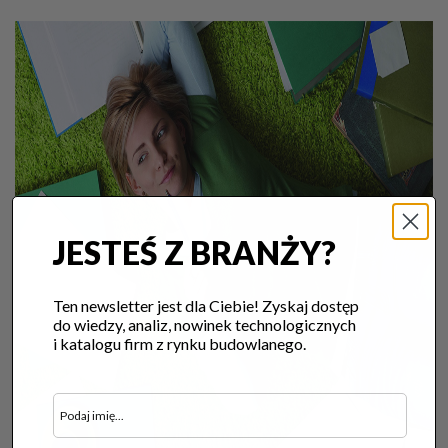
JESTEŚ Z BRANŻY?
Ten newsletter jest dla Ciebie! Zyskaj dostęp
do wiedzy, analiz, nowinek technologicznych
i katalogu firm z rynku budowlanego.