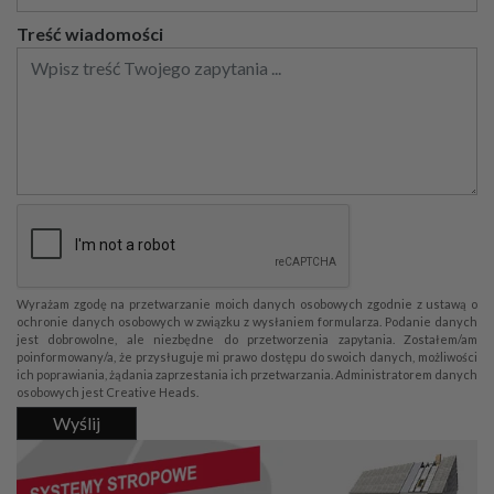
Treść wiadomości
Wyrażam zgodę na przetwarzanie moich danych osobowych zgodnie z ustawą o
ochronie danych osobowych w związku z wysłaniem formularza. Podanie danych
jest dobrowolne, ale niezbędne do przetworzenia zapytania. Zostałem/am
poinformowany/a, że przysługuje mi prawo dostępu do swoich danych, możliwości
ich poprawiania, żądania zaprzestania ich przetwarzania. Administratorem danych
osobowych jest Creative Heads.
Wyślij