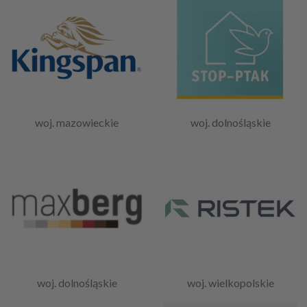
woj. mazowieckie
woj. dolnośląskie
woj. dolnośląskie
woj. wielkopolskie