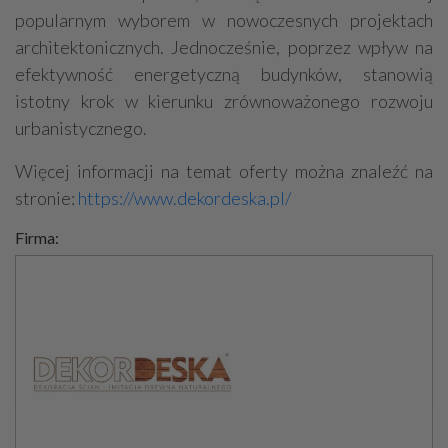
popularnym wyborem w nowoczesnych projektach
architektonicznych. Jednocześnie, poprzez wpływ na
efektywność energetyczną budynków, stanowią
istotny krok w kierunku zrównoważonego rozwoju
urbanistycznego.
Więcej informacji na temat oferty można znaleźć na
stronie:
https://www.dekordeska.pl/
Firma: