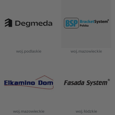
woj. podlaskie
woj. mazowieckie
woj. mazowieckie
woj. łódzkie