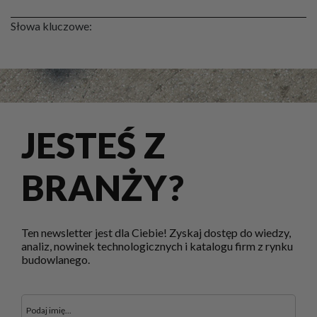
Słowa kluczowe:
JESTEŚ Z
BRANŻY?
Ten newsletter jest dla Ciebie! Zyskaj dostęp do wiedzy,
analiz, nowinek technologicznych i katalogu firm z rynku
budowlanego.