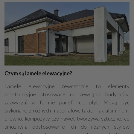
Czym są lamele elewacyjne?
Lamele elewacyjne zewnętrzne to elementy
konstrukcyjne stosowane na zewnątrz budynków,
zazwyczaj w formie paneli lub płyt. Mogą być
wykonane z różnych materiałów, takich jak aluminium,
drewno, kompozyty czy nawet tworzywa sztuczne, co
umożliwia dostosowanie ich do różnych stylów