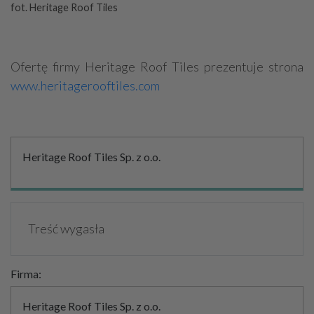
fot. Heritage Roof Tiles
Ofertę firmy Heritage Roof Tiles prezentuje strona
www.heritagerooftiles.com
Heritage Roof Tiles Sp. z o.o.
Treść wygasła
Firma:
Heritage Roof Tiles Sp. z o.o.