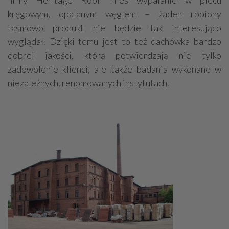
kręgowym, opalanym węglem – żaden robiony
taśmowo produkt nie będzie tak interesująco
wyglądał. Dzięki temu jest to też dachówka bardzo
dobrej jakości, którą potwierdzają nie tylko
zadowolenie klienci, ale także badania wykonane w
niezależnych, renomowanych instytutach.