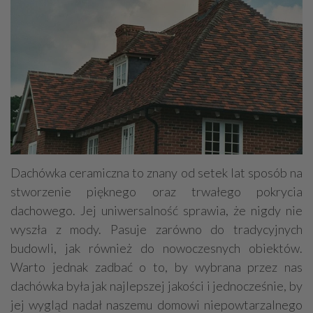
Dachówka ceramiczna to znany od setek lat sposób na
stworzenie pięknego oraz trwałego pokrycia
dachowego. Jej uniwersalność sprawia, że nigdy nie
wyszła z mody. Pasuje zarówno do tradycyjnych
budowli, jak również do nowoczesnych obiektów.
Warto jednak zadbać o to, by wybrana przez nas
dachówka była jak najlepszej jakości i jednocześnie, by
jej wygląd nadał naszemu domowi niepowtarzalnego