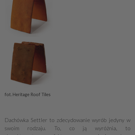
fot. Heritage Roof Tiles
Dachówka Settler to zdecydowanie wyrób jedyny w
swoim rodzaju. To, co ją wyróżnia, to