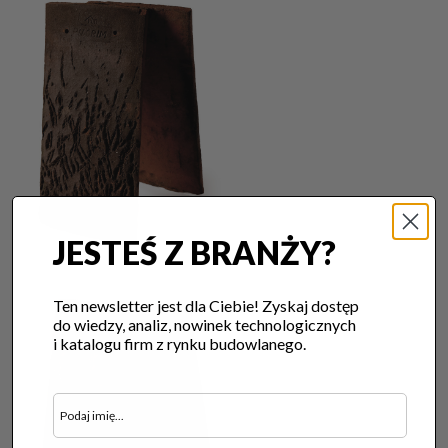
JESTEŚ Z BRANŻY?
Ten newsletter jest dla Ciebie! Zyskaj dostęp
do wiedzy, analiz, nowinek technologicznych
i katalogu firm z rynku budowlanego.