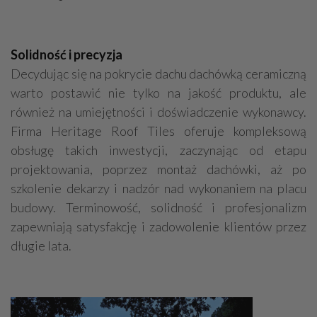
Solidność i precyzja
Decydując się na pokrycie dachu dachówką ceramiczną
warto postawić nie tylko na jakość produktu, ale
również na umiejętności i doświadczenie wykonawcy.
Firma Heritage Roof Tiles oferuje kompleksową
obsługę takich inwestycji, zaczynając od etapu
projektowania, poprzez montaż dachówki, aż po
szkolenie dekarzy i nadzór nad wykonaniem na placu
budowy. Terminowość, solidność i profesjonalizm
zapewniają satysfakcję i zadowolenie klientów przez
długie lata.