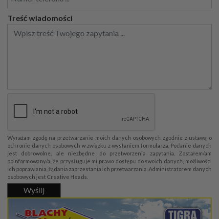
Treść wiadomości
Wyrażam zgodę na przetwarzanie moich danych osobowych zgodnie z ustawą o
ochronie danych osobowych w związku z wysłaniem formularza. Podanie danych
jest dobrowolne, ale niezbędne do przetworzenia zapytania. Zostałem/am
poinformowany/a, że przysługuje mi prawo dostępu do swoich danych, możliwości
ich poprawiania, żądania zaprzestania ich przetwarzania. Administratorem danych
osobowych jest Creative Heads.
Wyślij