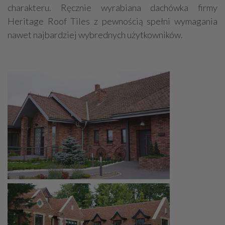
charakteru. Ręcznie wyrabiana dachówka firmy
Heritage Roof Tiles z pewnością spełni wymagania
nawet najbardziej wybrednych użytkowników.