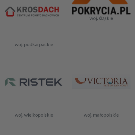
woj. śląskie
woj. podkarpackie
woj. wielkopolskie
woj. małopolskie