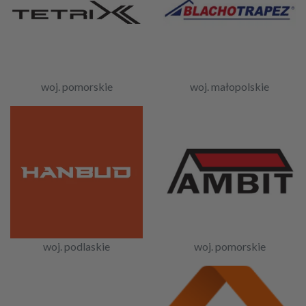
woj. pomorskie
woj. małopolskie
woj. podlaskie
woj. pomorskie