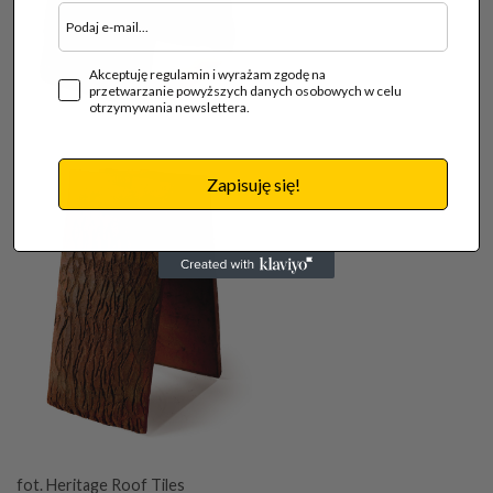
Akceptuję regulamin i wyrażam zgodę na
przetwarzanie powyższych danych osobowych w celu
otrzymywania newslettera.
Zapisuję się!
fot. Heritage Roof Tiles