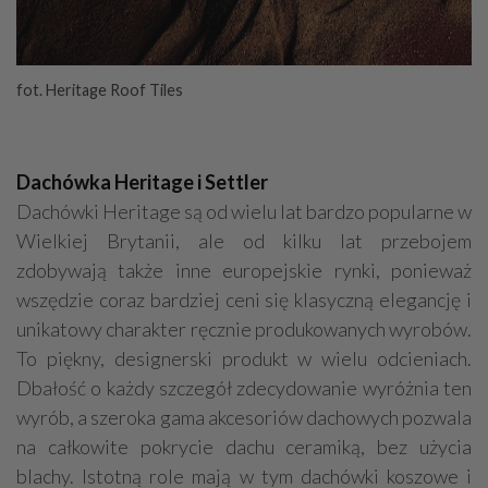
fot. Heritage Roof Tiles
Dachówka Heritage i Settler
Dachówki Heritage są od wielu lat bardzo popularne w
Wielkiej Brytanii, ale od kilku lat przebojem
zdobywają także inne europejskie rynki, ponieważ
wszędzie coraz bardziej ceni się klasyczną elegancję i
unikatowy charakter ręcznie produkowanych wyrobów.
To piękny, designerski produkt w wielu odcieniach.
Dbałość o każdy szczegół zdecydowanie wyróżnia ten
wyrób, a szeroka gama akcesoriów dachowych pozwala
na całkowite pokrycie dachu ceramiką, bez użycia
blachy. Istotną role mają w tym dachówki koszowe i