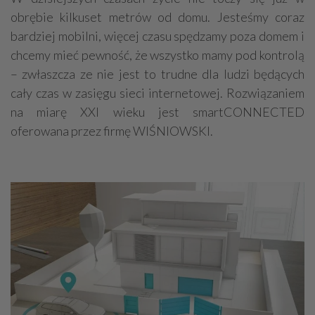
obrębie kilkuset metrów od domu. Jesteśmy coraz
bardziej mobilni, więcej czasu spędzamy poza domem i
chcemy mieć pewność, że wszystko mamy pod kontrolą
– zwłaszcza ze nie jest to trudne dla ludzi będących
cały czas w zasięgu sieci internetowej. Rozwiązaniem
na miarę XXI wieku jest smartCONNECTED
oferowana przez firmę WIŚNIOWSKI.