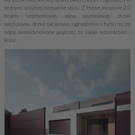
jednym, spójnym wizualnie stylu. Z Home Inclusive 2.0
bramy segmentowe, okna aluminiowe, drzwi
wejściowe, drzwi tarasowe, ogrodzenia i furtki są ze
sobą skoordynowane poprzez to samo wzornictwo i
kolor.