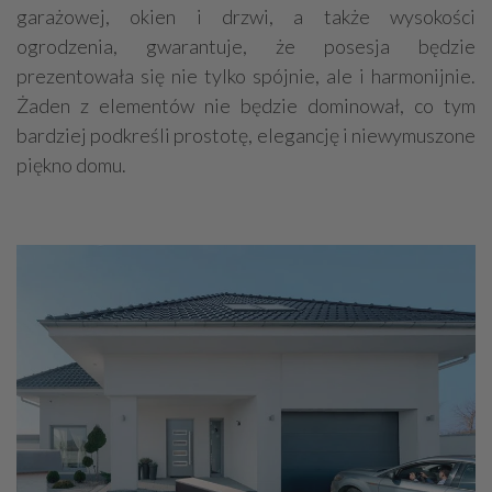
garażowej, okien i drzwi, a także wysokości
ogrodzenia, gwarantuje, że posesja będzie
prezentowała się nie tylko spójnie, ale i harmonijnie.
Żaden z elementów nie będzie dominował, co tym
bardziej podkreśli prostotę, elegancję i niewymuszone
piękno domu.