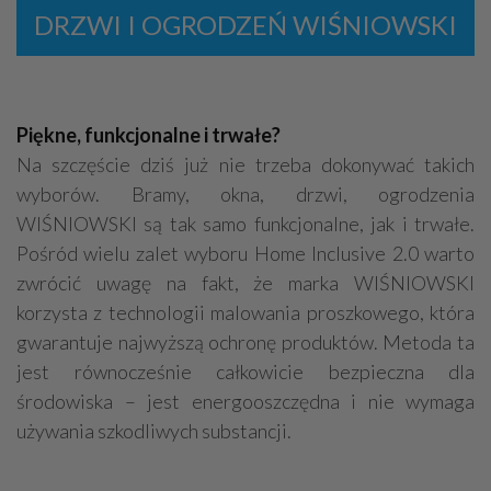
DRZWI I OGRODZEŃ WIŚNIOWSKI
Piękne, funkcjonalne i trwałe?
Na szczęście dziś już nie trzeba dokonywać takich
wyborów. Bramy, okna, drzwi, ogrodzenia
WIŚNIOWSKI są tak samo funkcjonalne, jak i trwałe.
Pośród wielu zalet wyboru Home Inclusive 2.0 warto
zwrócić uwagę na fakt, że marka WIŚNIOWSKI
korzysta z technologii malowania proszkowego, która
gwarantuje najwyższą ochronę produktów. Metoda ta
jest równocześnie całkowicie bezpieczna dla
środowiska – jest energooszczędna i nie wymaga
używania szkodliwych substancji.