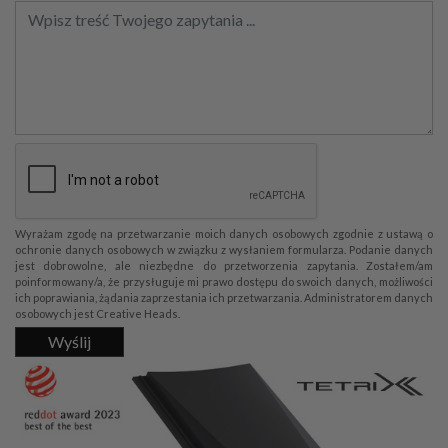
Wyrażam zgodę na przetwarzanie moich danych osobowych zgodnie z ustawą o
ochronie danych osobowych w związku z wysłaniem formularza. Podanie danych
jest dobrowolne, ale niezbędne do przetworzenia zapytania. Zostałem/am
poinformowany/a, że przysługuje mi prawo dostępu do swoich danych, możliwości
ich poprawiania, żądania zaprzestania ich przetwarzania. Administratorem danych
osobowych jest Creative Heads.
Wyślij