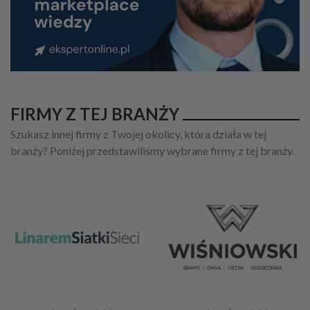
FIRMY Z TEJ BRANŻY
Szukasz innej firmy z Twojej okolicy, która działa w tej
branży? Poniżej przedstawiliśmy wybrane firmy z tej branży.