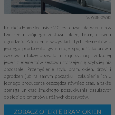
fot. WIŚNIOWSKI
Kolekcja Home Inclusive 2.0 jest dużym ułatwieniem w
tworzeniu spójnego zestawu okien, bram, drzwi i
ogrodzeń. Zakupienie wszystkich tych elementów u
jednego producenta gwarantuje spójność kolorów i
wzorów, a także pozwala uniknąć sytuacji, w której
jeden z elementów zestawu starzeje się szybciej niż
pozostałe. Przemyślenie stylu bram, okien, drzwi i
ogrodzeń już na samym początku i zakupienie ich u
jednego producenta oszczędza również czas, a także
pomaga uniknąć żmudnego poszukiwania pasujących
do siebie elementów u różnych dostawców.
ZOBACZ OFERTĘ BRAM OKIEN