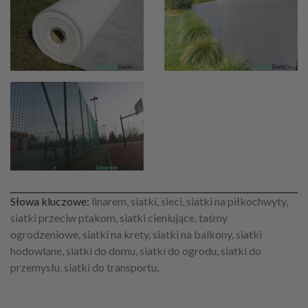
Słowa kluczowe:
linarem, siatki, sieci, siatki na piłkochwyty,
siatki przeciw ptakom, siatki cieniujące, taśmy
ogrodzeniowe, siatki na krety, siatki na balkony, siatki
hodowlane, siatki do domu, siatki do ogrodu, siatki do
przemysłu, siatki do transportu,