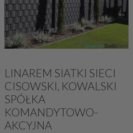
LINAREM SIATKI SIECI
CISOWSKI, KOWALSKI
SPÓŁKA
KOMANDYTOWO-
AKCYJNA