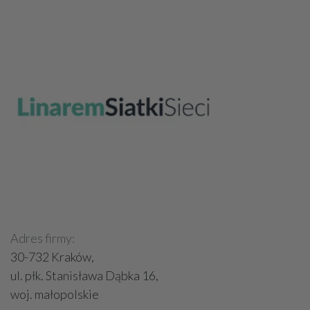
Adres firmy:
30-732 Kraków,
ul. płk. Stanisława Dąbka 16,
woj. małopolskie