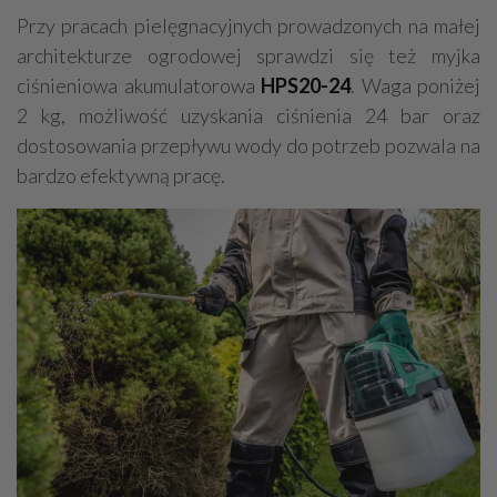
Przy pracach pielęgnacyjnych prowadzonych na małej
architekturze ogrodowej sprawdzi się też myjka
ciśnieniowa akumulatorowa
HPS20-24
. Waga poniżej
2 kg, możliwość uzyskania ciśnienia 24 bar oraz
dostosowania przepływu wody do potrzeb pozwala na
bardzo efektywną pracę.