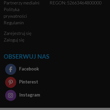
Partnerzy medialni
REGON: 52663464800000
Polityka
prywatności
Regulamin
Zarejestruj się
Zaloguj się
OBSERWUJ NAS
Facebook
Pinterest
Instagram