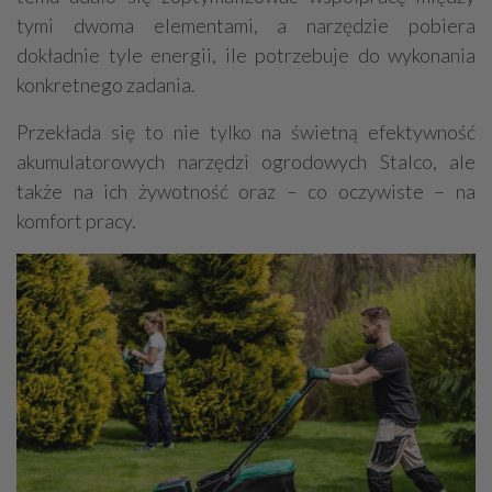
tymi dwoma elementami, a narzędzie pobiera
dokładnie tyle energii, ile potrzebuje do wykonania
konkretnego zadania.
Przekłada się to nie tylko na świetną efektywność
akumulatorowych narzędzi ogrodowych Stalco, ale
także na ich żywotność oraz – co oczywiste – na
komfort pracy.