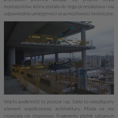
montażystów, która została do tego przeszkolona i ma
odpowiednie umiejętności oraz możliwości techniczne.
Warto podkreślić to jeszcze raz. Szkło to nieodłączny
element współczesnej architektury. Moda na nie
rozwijała się stopniowo. Fragmenty płytek szklanych