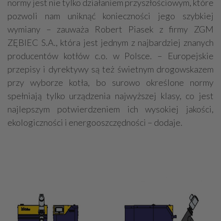
normy jest nie tylko działaniem przyszłościowym, które
pozwoli nam uniknąć konieczności jego szybkiej
wymiany – zauważa Robert Piasek z firmy ZGM
ZĘBIEC S.A., która jest jednym z najbardziej znanych
producentów kotłów c.o. w Polsce. – Europejskie
przepisy i dyrektywy są też świetnym drogowskazem
przy wyborze kotła, bo surowo określone normy
spełniają tylko urządzenia najwyższej klasy, co jest
najlepszym potwierdzeniem ich wysokiej jakości,
ekologiczności i energooszczędności – dodaje.