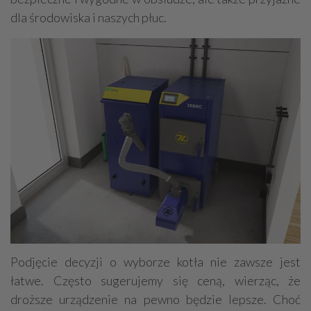
dla środowiska i naszych płuc.
Podjęcie decyzji o wyborze kotła nie zawsze jest
łatwe. Często sugerujemy się ceną, wierząc, że
droższe urządzenie na pewno będzie lepsze. Choć