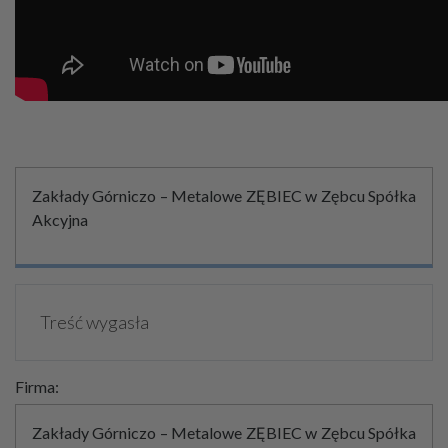
Zakłady Górniczo – Metalowe ZĘBIEC w Zębcu Spółka
Akcyjna
Treść wygasła
Firma:
Zakłady Górniczo – Metalowe ZĘBIEC w Zębcu Spółka