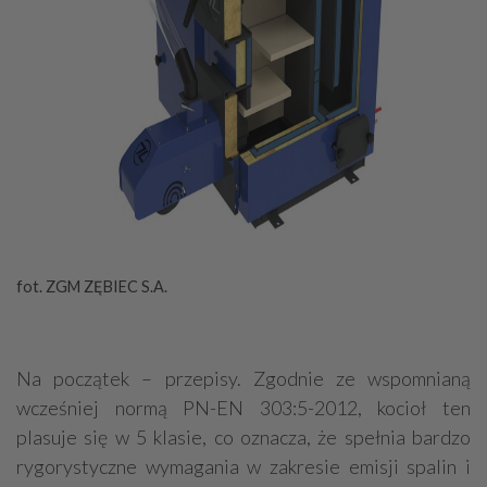
fot. ZGM ZĘBIEC S.A.
Na początek – przepisy. Zgodnie ze wspomnianą
wcześniej normą PN-EN 303:5-2012, kocioł ten
plasuje się w 5 klasie, co oznacza, że spełnia bardzo
rygorystyczne wymagania w zakresie emisji spalin i