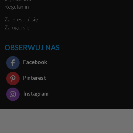
Regulamin
Zarejestruj się
Zaloguj się
OBSERWUJ NAS
Facebook
Pinterest
Instagram