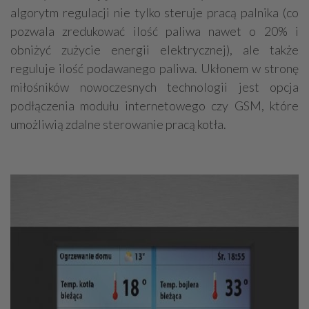
algorytm regulacji nie tylko steruje pracą palnika (co
pozwala zredukować ilość paliwa nawet o 20% i
obniżyć zużycie energii elektrycznej), ale także
reguluje ilość podawanego paliwa. Ukłonem w stronę
miłośników nowoczesnych technologii jest opcja
podłączenia modułu internetowego czy GSM, które
umożliwią zdalne sterowanie pracą kotła.