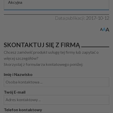
Akcyjna
Data publikacji:
2017-10-12
A
A
A
SKONTAKTUJ SIĘ Z FIRMĄ
Chcesz zamówić produkt usługę tej firmy lub zapytać o
więcej szczegółów?
Skorzystaj z formularza kontatowego poniżej:
Imię i Nazwisko
Twój E-mail
Telefon kontaktowy