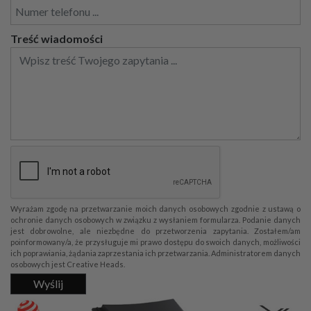
Treść wiadomości
Wyrażam zgodę na przetwarzanie moich danych osobowych zgodnie z ustawą o
ochronie danych osobowych w związku z wysłaniem formularza. Podanie danych
jest dobrowolne, ale niezbędne do przetworzenia zapytania. Zostałem/am
poinformowany/a, że przysługuje mi prawo dostępu do swoich danych, możliwości
ich poprawiania, żądania zaprzestania ich przetwarzania. Administratorem danych
osobowych jest Creative Heads.
Wyślij