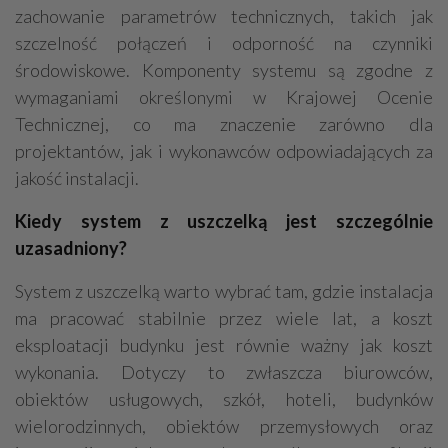
zachowanie parametrów technicznych, takich jak
szczelność połączeń i odporność na czynniki
środowiskowe. Komponenty systemu są zgodne z
wymaganiami określonymi w Krajowej Ocenie
Technicznej, co ma znaczenie zarówno dla
projektantów, jak i wykonawców odpowiadających za
jakość instalacji.
Kiedy system z uszczelką jest szczególnie
uzasadniony?
System z uszczelką warto wybrać tam, gdzie instalacja
ma pracować stabilnie przez wiele lat, a koszt
eksploatacji budynku jest równie ważny jak koszt
wykonania. Dotyczy to zwłaszcza biurowców,
obiektów usługowych, szkół, hoteli, budynków
wielorodzinnych, obiektów przemysłowych oraz