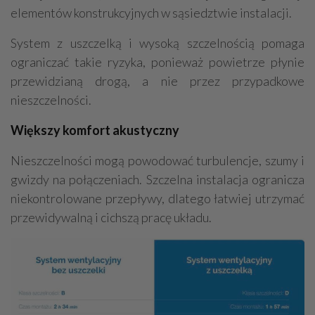
elementów konstrukcyjnych w sąsiedztwie instalacji.
System z uszczelką i wysoką szczelnością pomaga
ograniczać takie ryzyka, ponieważ powietrze płynie
przewidzianą drogą, a nie przez przypadkowe
nieszczelności.
Większy komfort akustyczny
Nieszczelności mogą powodować turbulencje, szumy i
gwizdy na połączeniach. Szczelna instalacja ogranicza
niekontrolowane przepływy, dlatego łatwiej utrzymać
przewidywalną i cichszą pracę układu.