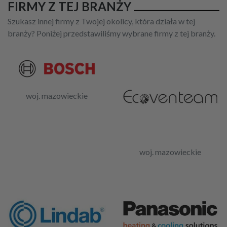
FIRMY Z TEJ BRANŻY
Szukasz innej firmy z Twojej okolicy, która działa w tej
branży? Poniżej przedstawiliśmy wybrane firmy z tej branży.
woj. mazowieckie
woj. mazowieckie