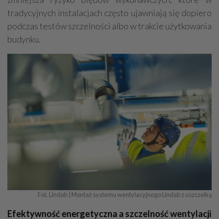
tradycyjnych instalacjach często ujawniają się dopiero
podczas testów szczelności albo w trakcie użytkowania
budynku.
Fot. Lindab | Montaż systemu wentylacyjnego Lindab z uszczelką
Efektywność energetyczna a szczelność wentylacji