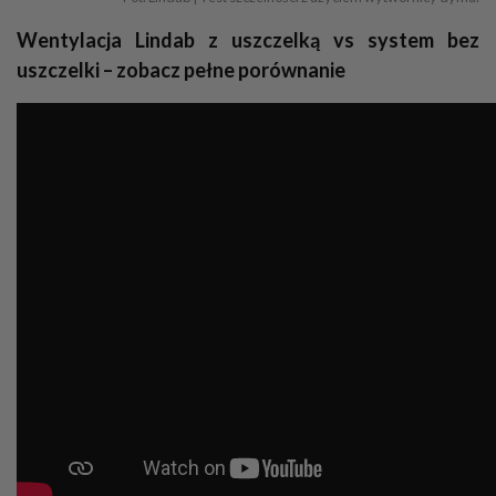
Wentylacja Lindab z uszczelką vs system bez
uszczelki – zobacz pełne porównanie