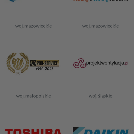
woj. mazowieckie
woj. mazowieckie
woj. małopolskie
woj. śląskie