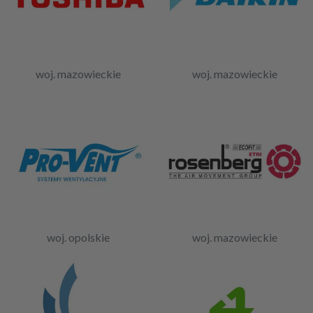
woj. mazowieckie
woj. mazowieckie
woj. opolskie
woj. mazowieckie