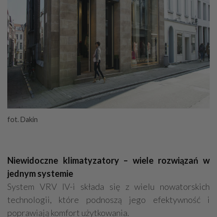
fot. Dakin
Niewidoczne klimatyzatory – wiele rozwiązań w
jednym systemie
System VRV IV-i składa się z wielu nowatorskich
technologii, które podnoszą jego efektywność i
poprawiają komfort użytkowania.