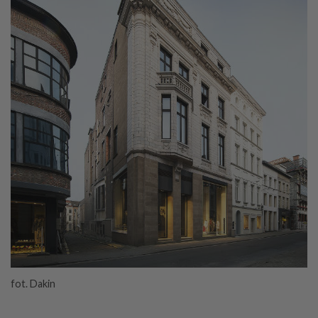
fot. Dakin