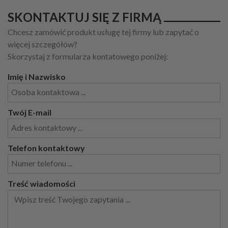
SKONTAKTUJ SIĘ Z FIRMĄ
Chcesz zamówić produkt usługę tej firmy lub zapytać o
więcej szczegółów?
Skorzystaj z formularza kontatowego poniżej:
Imię i Nazwisko
Twój E-mail
Telefon kontaktowy
Treść wiadomości