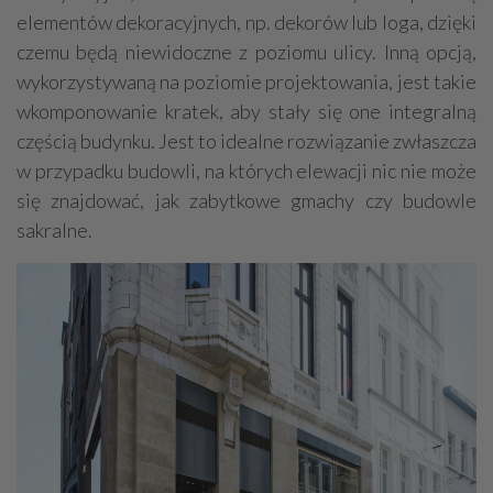
elementów dekoracyjnych, np. dekorów lub loga, dzięki
czemu będą niewidoczne z poziomu ulicy. Inną opcją,
wykorzystywaną na poziomie projektowania, jest takie
wkomponowanie kratek, aby stały się one integralną
częścią budynku. Jest to idealne rozwiązanie zwłaszcza
w przypadku budowli, na których elewacji nic nie może
się znajdować, jak zabytkowe gmachy czy budowle
sakralne.