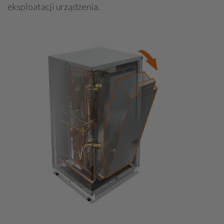
eksploatacji urządzenia.