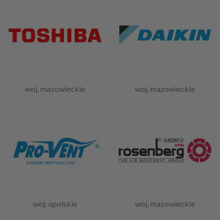
woj. mazowieckie
woj. mazowieckie
woj. opolskie
woj. mazowieckie