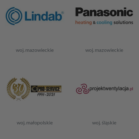
woj. mazowieckie
woj. mazowieckie
woj. małopolskie
woj. śląskie