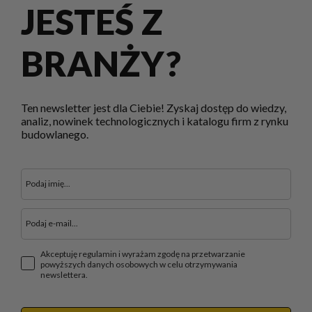
JESTEŚ Z
BRANŻY?
Ten newsletter jest dla Ciebie! Zyskaj dostęp do wiedzy,
analiz, nowinek technologicznych i katalogu firm z rynku
budowlanego.
Akceptuję regulamin i wyrażam zgodę na przetwarzanie
powyższych danych osobowych w celu otrzymywania
newslettera.