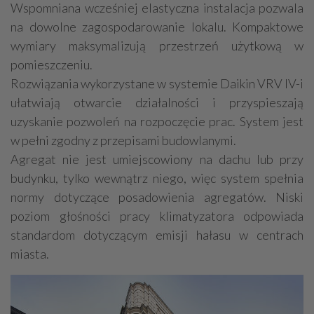
Wspomniana wcześniej elastyczna instalacja pozwala
na dowolne zagospodarowanie lokalu. Kompaktowe
wymiary maksymalizują przestrzeń użytkową w
pomieszczeniu.
Rozwiązania wykorzystane w systemie Daikin VRV IV-i
ułatwiają otwarcie działalności i przyspieszają
uzyskanie pozwoleń na rozpoczęcie prac. System jest
w pełni zgodny z przepisami budowlanymi.
Agregat nie jest umiejscowiony na dachu lub przy
budynku, tylko wewnątrz niego, więc system spełnia
normy dotyczące posadowienia agregatów. Niski
poziom głośności pracy klimatyzatora odpowiada
standardom dotyczącym emisji hałasu w centrach
miasta.