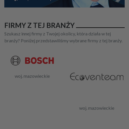
FIRMY Z TEJ BRANŻY
Szukasz innej firmy z Twojej okolicy, która działa w tej
branży? Poniżej przedstawiliśmy wybrane firmy z tej branży.
woj. mazowieckie
woj. mazowieckie