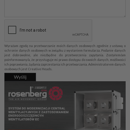
Wyrażam zgodę na przetwarzanie moich danych osobowych zgodnie z ustawą o
ochronie danych osobowych w związku z wysłaniem formularza. Podanie danych
jest dobrowolne, ale niezbędne do przetworzenia zapytania. Zostałem/am
poinformowany/a, że przysługuje mi prawo dostępu do swoich danych, możliwości
ich poprawiania, żądania zaprzestania ich przetwarzania. Administratorem danych
osobowych jest Creative Heads.
Wyślij