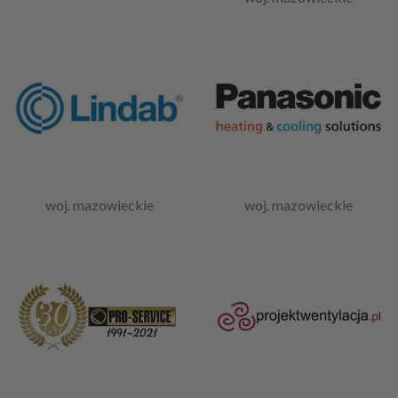
woj. mazowieckie
woj. mazowieckie