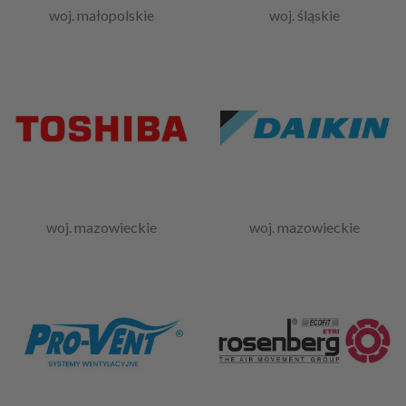
woj. małopolskie
woj. śląskie
woj. mazowieckie
woj. mazowieckie