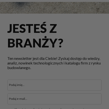
JESTEŚ Z
BRANŻY?
Ten newsletter jest dla Ciebie! Zyskaj dostęp do wiedzy,
analiz, nowinek technologicznych i katalogu firm z rynku
budowlanego.