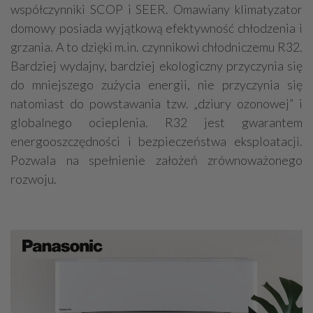
współczynniki SCOP i SEER. Omawiany klimatyzator
domowy posiada wyjątkową efektywność chłodzenia i
grzania. A to dzięki m.in. czynnikowi chłodniczemu R32.
Bardziej wydajny, bardziej ekologiczny przyczynia się
do mniejszego zużycia energii, nie przyczynia się
natomiast do powstawania tzw. „dziury ozonowej” i
globalnego ocieplenia. R32 jest gwarantem
energooszczędności i bezpieczeństwa eksploatacji.
Pozwala na spełnienie założeń zrównoważonego
rozwoju.