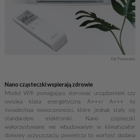
fot. Panasonic
Nano cząsteczki wspierają zdrowie
Moduł Wifi pomagający sterować urządzeniem czy
wysoka klasa energetyczna A+++/ A+++ to
świadectwa nowoczesności, które jednak stały się
standardem elektroniki. Nano cząsteczki
wykorzystywane we wbudowanym w klimatyzator
domowy oczyszczaczu powietrza to wartość dodana