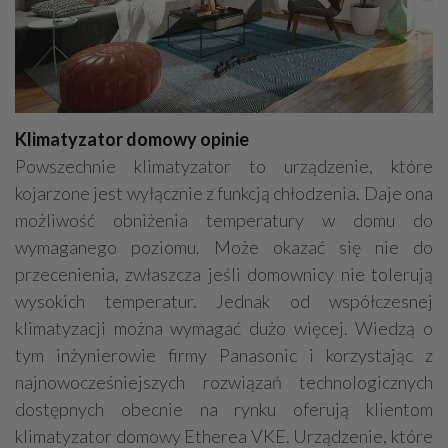
Klimatyzator domowy opinie
Powszechnie klimatyzator to urządzenie, które
kojarzone jest wyłącznie z funkcją chłodzenia. Daje ona
możliwość obniżenia temperatury w domu do
wymaganego poziomu. Może okazać się nie do
przecenienia, zwłaszcza jeśli domownicy nie tolerują
wysokich temperatur. Jednak od współczesnej
klimatyzacji można wymagać dużo więcej. Wiedzą o
tym inżynierowie firmy Panasonic i korzystając z
najnowocześniejszych rozwiązań technologicznych
dostępnych obecnie na rynku oferują klientom
klimatyzator domowy Etherea VKE. Urządzenie, które