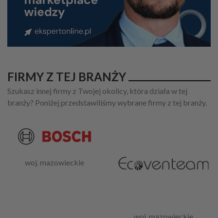
FIRMY Z TEJ BRANŻY
Szukasz innej firmy z Twojej okolicy, która działa w tej
branży? Poniżej przedstawiliśmy wybrane firmy z tej branży.
woj. mazowieckie
woj. mazowieckie