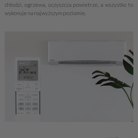
chłodzi, ogrzewa, oczyszcza powietrze, a wszystko to
wykonuje na najwyższym poziomie.