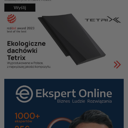
Wyślij