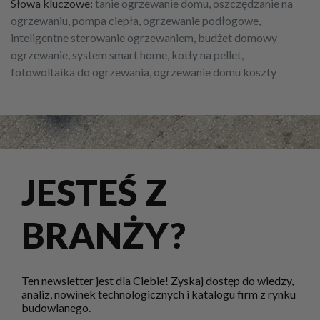
Słowa kluczowe:
tanie ogrzewanie domu, oszczędzanie na
ogrzewaniu, pompa ciepła, ogrzewanie podłogowe,
inteligentne sterowanie ogrzewaniem, budżet domowy
ogrzewanie, system smart home, kotły na pellet,
fotowoltaika do ogrzewania, ogrzewanie domu koszty
JESTEŚ Z
BRANŻY?
Ten newsletter jest dla Ciebie! Zyskaj dostęp do wiedzy,
analiz, nowinek technologicznych i katalogu firm z rynku
budowlanego.