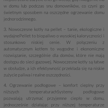
w domu lub podczas snu domowników, co czyni go
świetnym sposobem na oszczędne ogrzewanie domu
jednorodzinnego.
3. Nowoczesne kotły na pellet – tanie, ekologiczne i
wydajnePellet to biopaliwo o wysokiej kaloryczności i
stosunkowo niskiej cenie. W połączeniu z
automatycznym kotłem to wygodne i ekonomiczne
rozwiązanie, szczególnie dla domów, które nie mają
dostępu do sieci gazowej. Nowoczesne kotły są łatwe
w obsłudze, a ich efektywność przekłada się na niskie
zużycie paliwa i realne oszczędności.
4. Ogrzewanie podłogowe – komfort cieplny przy
niższych temperaturachSystemy podłogowe
pozwalają utrzymać przyjemne ciepło w domu,
jednocześnie działając przy niższej temperaturze