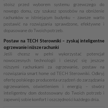
stoisz przed wyborem systemu grzewczego do
nowego domu, czy szukasz sposobów na obniżenie
rachunków w istniejącym budynku – zawsze warto
postawić na rozwiązania sprawdzone, efektywne i
dopasowane do Twoich potrzeb.
Postaw na TECH Sterowniki – zyskaj inteligentne
ogrzewanie i niższe rachunki
Jeśli chcesz w pełni wykorzystać potencjał
nowoczesnych technologii i cieszyć się jeszcze
niższymi rachunkami za ogrzewanie, postaw na
rozwiązania smart home od TECH Sterowniki. Odkryj
ofertę polskiego producenta urządzeń do zarządzania
ogrzewaniem, oświetleniem i energią – stwórz
inteligentny dom dostosowany do Twoich potrzeb i
zapewnij sobie komfort i oszczędności każdego dnia.