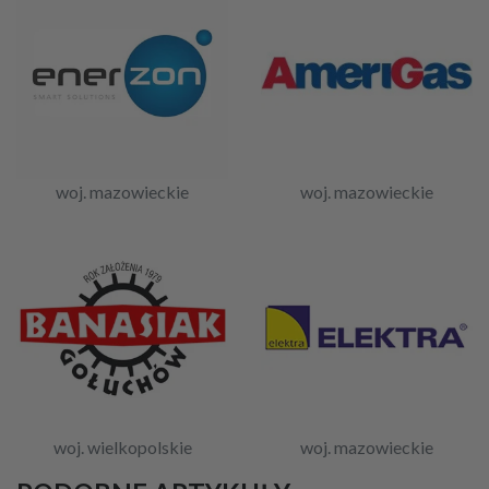
woj. mazowieckie
woj. mazowieckie
woj. wielkopolskie
woj. mazowieckie