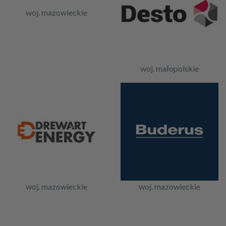
woj. mazowieckie
woj. małopolskie
woj. mazowieckie
woj. mazowieckie