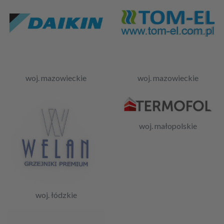
woj. mazowieckie
woj. mazowieckie
woj. małopolskie
woj. łódzkie