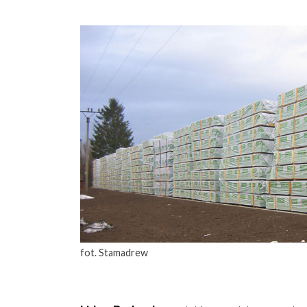
fot. Stamadrew