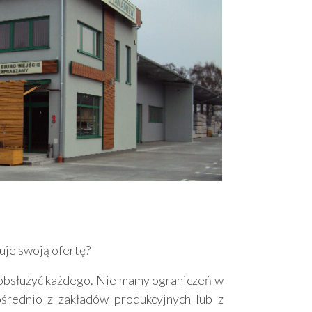
je swoją ofertę?
obsłużyć każdego. Nie mamy ograniczeń w
średnio z zakładów produkcyjnych lub z