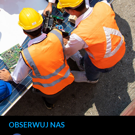
OBSERWUJ NAS