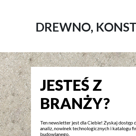
DREWNO, KONST
JESTEŚ Z
BRANŻY?
Ten newsletter jest dla Ciebie! Zyskaj dostęp 
analiz, nowinek technologicznych i katalogu fi
budowlanego.