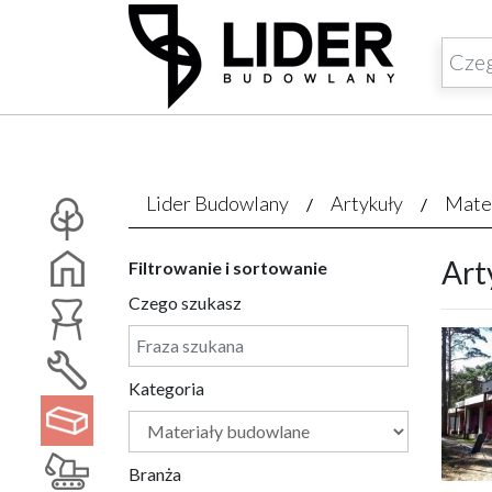
Lider Budowlany
Artykuły
Mate
Art
Filtrowanie i sortowanie
Czego szukasz
Kategoria
Branża