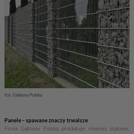
fot. Gabiony Polska
Panele – spawane znaczy trwalsze
Firma Gabiony Polska produkuje również stalowe,