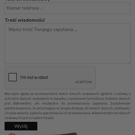
Treść wiadomości
Wyrażam zgodę na przetwarzanie moich danych osobowych zgodnie z ustawą o
ochronie danych osobowych w związku z wysłaniem formularza. Podanie danych
jest dobrowolne, ale niezbędne do przetworzenia zapytania. Zostałem/am
poinformowany/a, że przysługuje mi prawo dostępu do swoich danych, możliwości
ich poprawiania, żądania zaprzestania ich przetwarzania. Administratorem danych
osobowych jest Creative Heads.
Wyślij