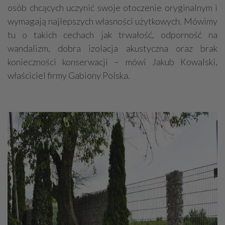
osób chcących uczynić swoje otoczenie oryginalnym i
wymagają najlepszych własności użytkowych. Mówimy
tu o takich cechach jak trwałość, odporność na
wandalizm, dobra izolacja akustyczna oraz brak
konieczności konserwacji – mówi Jakub Kowalski,
właściciel firmy Gabiony Polska.