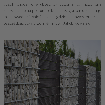
Jeżeli chodzi o grubość ogrodzenia to może ona
zaczynać się na poziomie 15 cm. Dzięki temu można je
instalować również tam, gdzie inwestor musi
oszczędzać powierzchnię – mówi Jakub Kowalski.