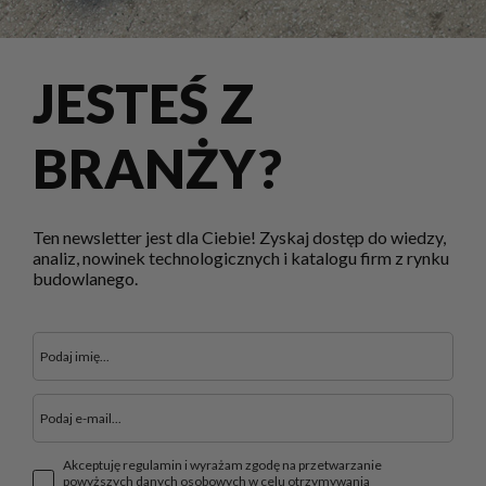
JESTEŚ Z
BRANŻY?
Ten newsletter jest dla Ciebie! Zyskaj dostęp do wiedzy,
analiz, nowinek technologicznych i katalogu firm z rynku
budowlanego.
Akceptuję regulamin i wyrażam zgodę na przetwarzanie
powyższych danych osobowych w celu otrzymywania