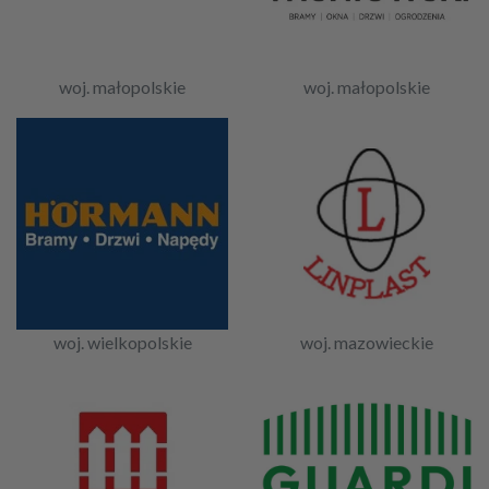
woj. małopolskie
woj. małopolskie
woj. wielkopolskie
woj. mazowieckie