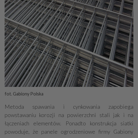
fot. Gabiony Polska
Metoda spawania i cynkowania zapobiega
powstawaniu korozji na powierzchni stali jak i na
łączeniach elementów. Ponadto konstrukcja siatki
powoduje, że panele ogrodzeniowe firmy Gabiony