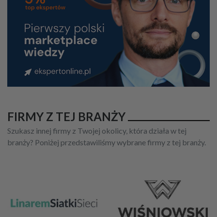
FIRMY Z TEJ BRANŻY
Szukasz innej firmy z Twojej okolicy, która działa w tej
branży? Poniżej przedstawiliśmy wybrane firmy z tej branży.