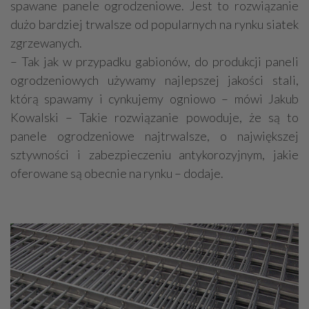
spawane panele ogrodzeniowe. Jest to rozwiązanie
dużo bardziej trwalsze od popularnych na rynku siatek
zgrzewanych.
– Tak jak w przypadku gabionów, do produkcji paneli
ogrodzeniowych używamy najlepszej jakości stali,
którą spawamy i cynkujemy ogniowo – mówi Jakub
Kowalski – Takie rozwiązanie powoduje, że są to
panele ogrodzeniowe najtrwalsze, o największej
sztywności i zabezpieczeniu antykorozyjnym, jakie
oferowane są obecnie na rynku – dodaje.