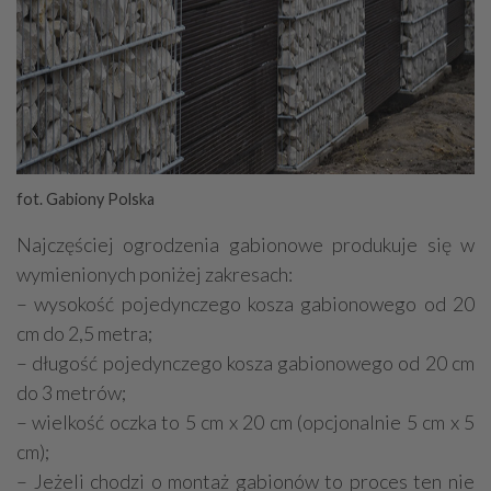
fot. Gabiony Polska
Najczęściej ogrodzenia gabionowe produkuje się w
wymienionych poniżej zakresach:
– wysokość pojedynczego kosza gabionowego od 20
cm do 2,5 metra;
– długość pojedynczego kosza gabionowego od 20 cm
do 3 metrów;
– wielkość oczka to 5 cm x 20 cm (opcjonalnie 5 cm x 5
cm);
– Jeżeli chodzi o montaż gabionów to proces ten nie