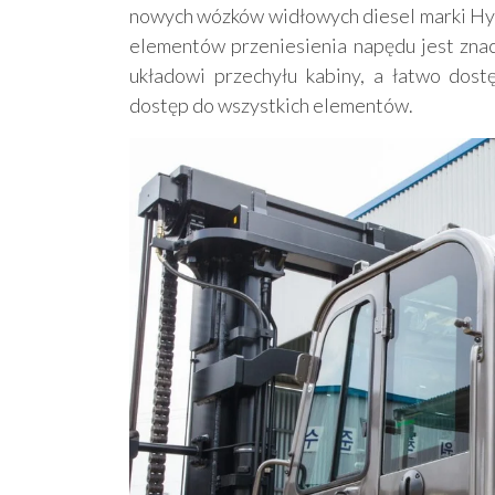
nowych wózków widłowych diesel marki Hy
elementów przeniesienia napędu jest zna
układowi przechyłu kabiny, a łatwo dostę
dostęp do wszystkich elementów.