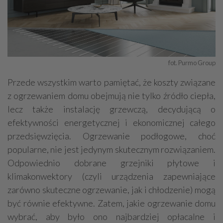
fot. Purmo Group
Przede wszystkim warto pamiętać, że koszty związane
z ogrzewaniem domu obejmują nie tylko źródło ciepła,
lecz także instalację grzewczą, decydującą o
efektywności energetycznej i ekonomicznej całego
przedsięwzięcia. Ogrzewanie podłogowe, choć
popularne, nie jest jedynym skutecznym rozwiązaniem.
Odpowiednio dobrane grzejniki płytowe i
klimakonwektory (czyli urządzenia zapewniające
zarówno skuteczne ogrzewanie, jak i chłodzenie) mogą
być równie efektywne. Zatem, jakie ogrzewanie domu
wybrać, aby było ono najbardziej opłacalne i