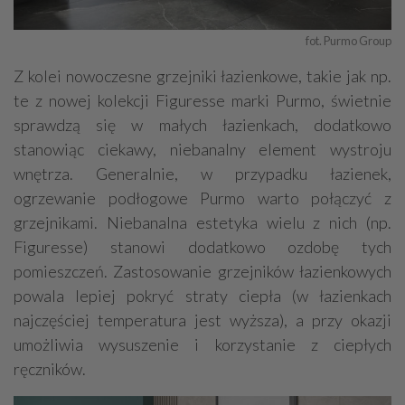
fot. Purmo Group
Z kolei nowoczesne grzejniki łazienkowe, takie jak np.
te z nowej kolekcji Figuresse marki Purmo, świetnie
sprawdzą się w małych łazienkach, dodatkowo
stanowiąc ciekawy, niebanalny element wystroju
wnętrza. Generalnie, w przypadku łazienek,
ogrzewanie podłogowe Purmo warto połączyć z
grzejnikami. Niebanalna estetyka wielu z nich (np.
Figuresse) stanowi dodatkowo ozdobę tych
pomieszczeń. Zastosowanie grzejników łazienkowych
powala lepiej pokryć straty ciepła (w łazienkach
najczęściej temperatura jest wyższa), a przy okazji
umożliwia wysuszenie i korzystanie z ciepłych
ręczników.