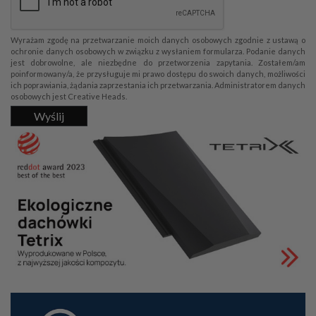
Wyrażam zgodę na przetwarzanie moich danych osobowych zgodnie z ustawą o
ochronie danych osobowych w związku z wysłaniem formularza. Podanie danych
jest dobrowolne, ale niezbędne do przetworzenia zapytania. Zostałem/am
poinformowany/a, że przysługuje mi prawo dostępu do swoich danych, możliwości
ich poprawiania, żądania zaprzestania ich przetwarzania. Administratorem danych
osobowych jest Creative Heads.
Wyślij