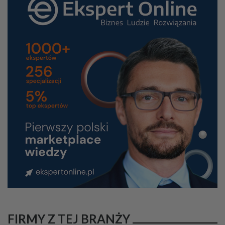
FIRMY Z TEJ BRANŻY