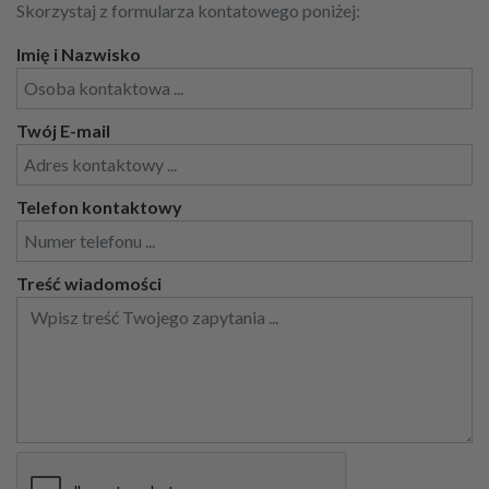
Skorzystaj z formularza kontatowego poniżej:
Imię i Nazwisko
Twój E-mail
Telefon kontaktowy
Treść wiadomości