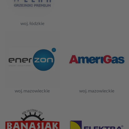
woj. łódzkie
woj. mazowieckie
woj. mazowieckie