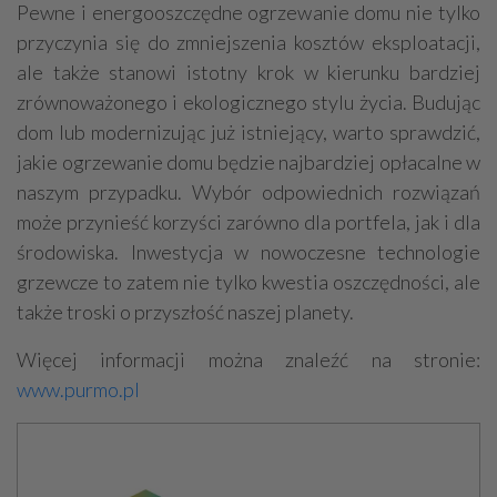
Pewne i energooszczędne ogrzewanie domu nie tylko
przyczynia się do zmniejszenia kosztów eksploatacji,
ale także stanowi istotny krok w kierunku bardziej
zrównoważonego i ekologicznego stylu życia. Budując
dom lub modernizując już istniejący, warto sprawdzić,
jakie ogrzewanie domu będzie najbardziej opłacalne w
naszym przypadku. Wybór odpowiednich rozwiązań
może przynieść korzyści zarówno dla portfela, jak i dla
środowiska. Inwestycja w nowoczesne technologie
grzewcze to zatem nie tylko kwestia oszczędności, ale
także troski o przyszłość naszej planety.
Więcej informacji można znaleźć na stronie:
www.purmo.pl