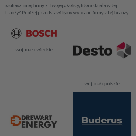
Szukasz innej firmy z Twojej okolicy, która działa w tej
branży? Poniżej przedstawiliśmy wybrane firmy z tej branży.
woj. mazowieckie
woj. małopolskie