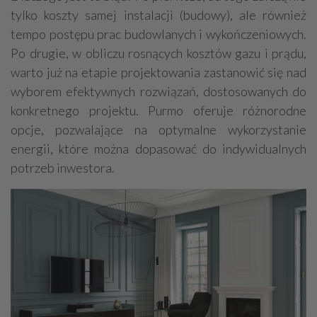
tylko koszty samej instalacji (budowy), ale również
tempo postępu prac budowlanych i wykończeniowych.
Po drugie, w obliczu rosnących kosztów gazu i prądu,
warto już na etapie projektowania zastanowić się nad
wyborem efektywnych rozwiązań, dostosowanych do
konkretnego projektu. Purmo oferuje różnorodne
opcje, pozwalające na optymalne wykorzystanie
energii, które można dopasować do indywidualnych
potrzeb inwestora.