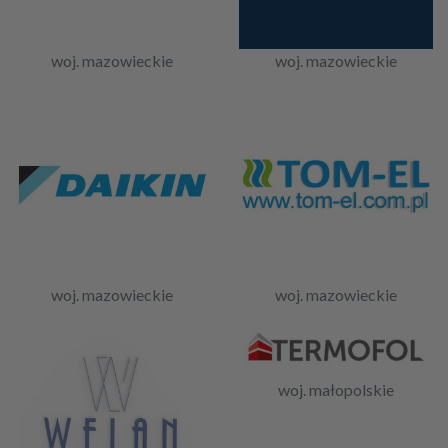
woj. mazowieckie
woj. mazowieckie
woj. mazowieckie
woj. mazowieckie
woj. małopolskie