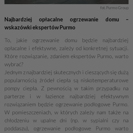
fot. Purmo Group
Najbardziej opłacalne ogrzewanie domu –
wskazówki ekspertów Purmo
To, jakie ogrzewanie domu będzie najbardziej
opłacalne i efektywne, zależy od konkretnej sytuacji.
Które rozwiązanie, zdaniem ekspertów Purmo, warto
wybrać?
Jednym z najbardziej skutecznych i cieszących się dużą
popularnością źródeł ciepła są niskotemperaturowe
pompy ciepła. Z pewnością w takim przypadku na
parterze i w łazience najbardziej efektywnym
rozwiązaniem będzie ogrzewanie podłogowe Purmo.
W pomieszczeniach, w których zależy nam także na
chłodzeniu w upalne dni (np. w sypialni czy na
poddaszu), ogrzewanie podłogowe Purmo warto