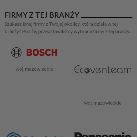
FIRMY Z TEJ BRANŻY
Szukasz innej firmy z Twojej okolicy, która działa w tej
branży? Poniżej przedstawiliśmy wybrane firmy z tej branży.
woj. mazowieckie
woj. mazowieckie