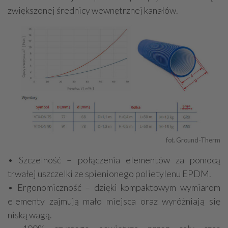
zwiększonej średnicy wewnętrznej kanałów.
fot. Ground-Therm
• Szczelność – połączenia elementów za pomocą
trwałej uszczelki ze spienionego polietylenu EPDM.
• Ergonomiczność – dzięki kompaktowym wymiarom
elementy zajmują mało miejsca oraz wyróżniają się
niską wagą.