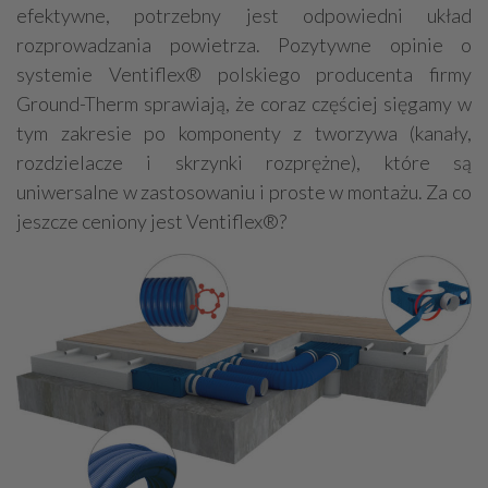
efektywne, potrzebny jest odpowiedni układ
rozprowadzania powietrza. Pozytywne opinie o
systemie Ventiflex® polskiego producenta firmy
Ground-Therm sprawiają, że coraz częściej sięgamy w
tym zakresie po komponenty z tworzywa (kanały,
rozdzielacze i skrzynki rozprężne), które są
uniwersalne w zastosowaniu i proste w montażu. Za co
jeszcze ceniony jest Ventiflex®?