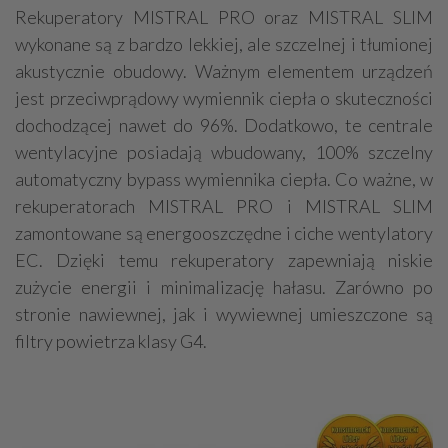
Rekuperatory MISTRAL PRO oraz MISTRAL SLIM
wykonane są z bardzo lekkiej, ale szczelnej i tłumionej
akustycznie obudowy. Ważnym elementem urządzeń
jest przeciwprądowy wymiennik ciepła o skuteczności
dochodzącej nawet do 96%. Dodatkowo, te centrale
wentylacyjne posiadają wbudowany, 100% szczelny
automatyczny bypass wymiennika ciepła. Co ważne, w
rekuperatorach MISTRAL PRO i MISTRAL SLIM
zamontowane są energooszczędne i ciche wentylatory
EC. Dzięki temu rekuperatory zapewniają niskie
zużycie energii i minimalizację hałasu. Zarówno po
stronie nawiewnej, jak i wywiewnej umieszczone są
filtry powietrza klasy G4.