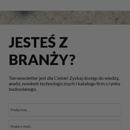
JESTEŚ Z
BRANŻY?
Ten newsletter jest dla Ciebie! Zyskaj dostęp do wiedzy,
analiz, nowinek technologicznych i katalogu firm z rynku
budowlanego.