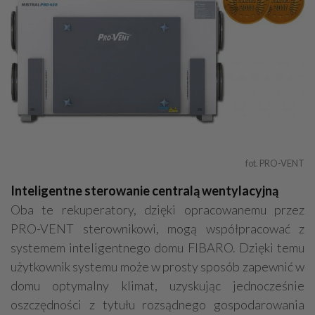
fot. PRO-VENT
Inteligentne sterowanie centralą wentylacyjną
Oba te rekuperatory, dzięki opracowanemu przez
PRO-VENT sterownikowi, mogą współpracować z
systemem inteligentnego domu FIBARO. Dzięki temu
użytkownik systemu może w prosty sposób zapewnić w
domu optymalny klimat, uzyskując jednocześnie
oszczędności z tytułu rozsądnego gospodarowania