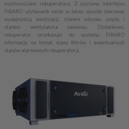
możliwościami rekuperatora. Z poziomu interfejsu
FIBARO użytkownik może w łatwy sposób sterować
wydajnością wentylacji, stanem odzysku ciepła i
stanem wentylatora nawiewu. Dodatkowo,
rekuperator przekazuje do systemu FIBARO
informację na temat stanu filtrów i ewentualnych
stanów alarmowych rekuperatora.