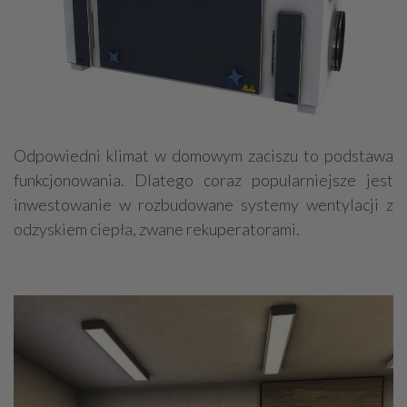
Odpowiedni klimat w domowym zaciszu to podstawa
funkcjonowania. Dlatego coraz popularniejsze jest
inwestowanie w rozbudowane systemy wentylacji z
odzyskiem ciepła, zwane rekuperatorami.