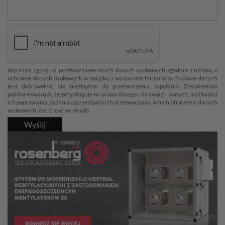
Wyrażam zgodę na przetwarzanie moich danych osobowych zgodnie z ustawą o
ochronie danych osobowych w związku z wysłaniem formularza. Podanie danych
jest dobrowolne, ale niezbędne do przetworzenia zapytania. Zostałem/am
poinformowany/a, że przysługuje mi prawo dostępu do swoich danych, możliwości
ich poprawiania, żądania zaprzestania ich przetwarzania. Administratorem danych
osobowych jest Creative Heads.
Wyślij