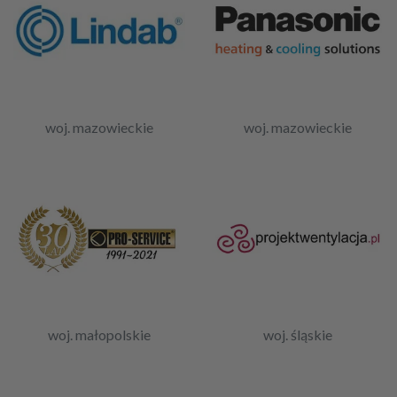
woj. mazowieckie
woj. mazowieckie
woj. małopolskie
woj. śląskie