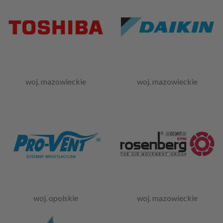
woj. mazowieckie
woj. mazowieckie
woj. opolskie
woj. mazowieckie