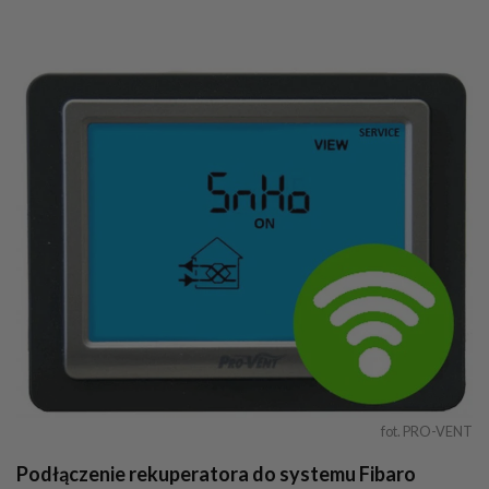
fot. PRO-VENT
Podłączenie rekuperatora do systemu Fibaro