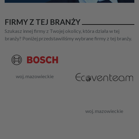
FIRMY Z TEJ BRANŻY
Szukasz innej firmy z Twojej okolicy, która działa w tej
branży? Poniżej przedstawiliśmy wybrane firmy z tej branży.
woj. mazowieckie
woj. mazowieckie