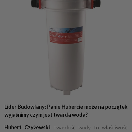
Lider Budowlany: Panie Hubercie może na początek
wyjaśnimy czym jest twarda woda?
Hubert Czyżewski
: twardość wody to właściwość