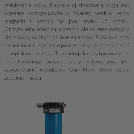
zmiękczania wody. Najczęściej stosowaną opcją jest
wymiana występujących w twardej wodzie jonów
magnezu i wapnia na jony sodu lub potasu.
Otrzymujemy efekt zmiękczenia, ale za cenę pozbycia
się z wody ważnych mikroelementów. Poza tym przy
omawianym tu systemie potrzebne są dodatkowo sól i
przepłukiwanie złoża. To generuje koszty i prowadzi do
niepotrzebnego zużycia wody. Alternatywą jest
zastosowanie urządzenia One Flow, które działa
zupełnie inaczej.