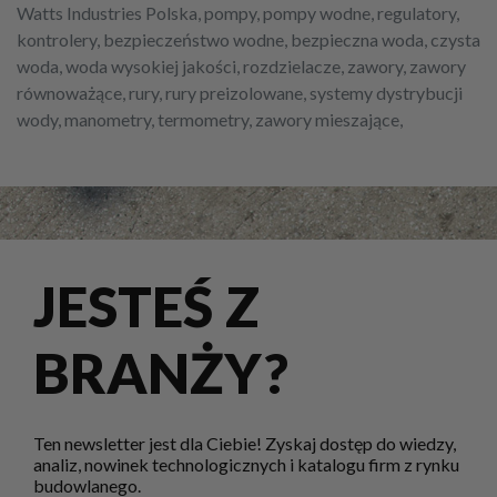
Watts Industries Polska, pompy, pompy wodne, regulatory,
kontrolery, bezpieczeństwo wodne, bezpieczna woda, czysta
woda, woda wysokiej jakości, rozdzielacze, zawory, zawory
równoważące, rury, rury preizolowane, systemy dystrybucji
wody, manometry, termometry, zawory mieszające,
JESTEŚ Z
BRANŻY?
Ten newsletter jest dla Ciebie! Zyskaj dostęp do wiedzy,
analiz, nowinek technologicznych i katalogu firm z rynku
budowlanego.