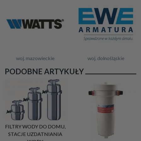
woj. mazowieckie
woj. dolnośląskie
PODOBNE ARTYKUŁY
FILTRY WODY DO DOMU,
STACJE UZDATNIANIA