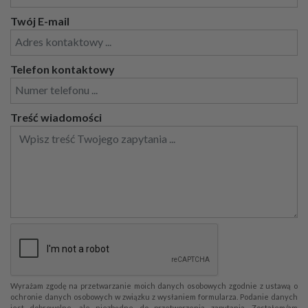
Twój E-mail
Telefon kontaktowy
Treść wiadomości
Wyrażam zgodę na przetwarzanie moich danych osobowych zgodnie z ustawą o
ochronie danych osobowych w związku z wysłaniem formularza. Podanie danych
jest dobrowolne, ale niezbędne do przetworzenia zapytania. Zostałem/am