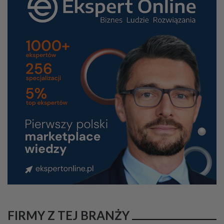
FIRMY Z TEJ BRANŻY