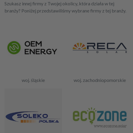
Szukasz innej firmy z Twojej okolicy, która działa w tej
branży? Poniżej przedstawiliśmy wybrane firmy z tej branży.
woj. śląskie
woj. zachodniopomorskie