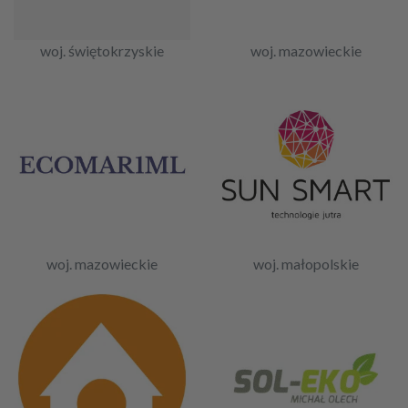
woj. świętokrzyskie
woj. mazowieckie
woj. mazowieckie
woj. małopolskie