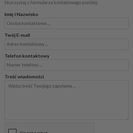
Skorzystaj z formularza kontatowego poniżej:
Imię i Nazwisko
Twój E-mail
Telefon kontaktowy
Treść wiadomości