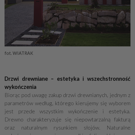
fot. WIATRAK
Drzwi drewniane – estetyka i wszechstronność
wykończenia
Biorąc pod uwagę zakup drzwi drewnianych, jednym z
parametrów według, którego kierujemy się wyborem
jest przede wszystkim wykończenie i estetyka.
Drewno charakteryzuje się niepowtarzalną fakturą
oraz naturalnym rysunkiem słojów. Naturalne