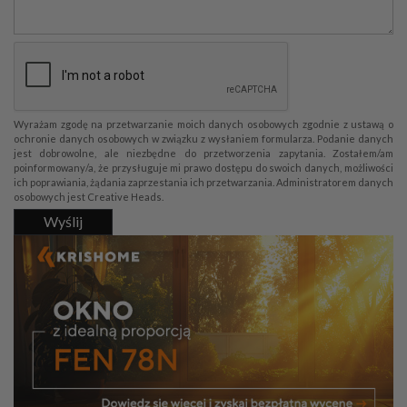
Wyrażam zgodę na przetwarzanie moich danych osobowych zgodnie z ustawą o
ochronie danych osobowych w związku z wysłaniem formularza. Podanie danych
jest dobrowolne, ale niezbędne do przetworzenia zapytania. Zostałem/am
poinformowany/a, że przysługuje mi prawo dostępu do swoich danych, możliwości
ich poprawiania, żądania zaprzestania ich przetwarzania. Administratorem danych
osobowych jest Creative Heads.
Wyślij