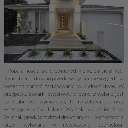
– Popularność drzwi drewnianych nie wzięła się znikąd.
Rynek hołubi drewno przede wszystkim ze względu na
wszechstronność zastosowania w budownictwie. W
przypadku stolarki otworowej drewno chwalone jest
za stabilność wymiarową, termoizolacyjność oraz
estetykę – mówi Łukasz Wiatrak, właściciel firmy
Wiatrak, producent drzwi drewnianych – Jednocześnie
drzwi wykonane w nowoczesnej technologii