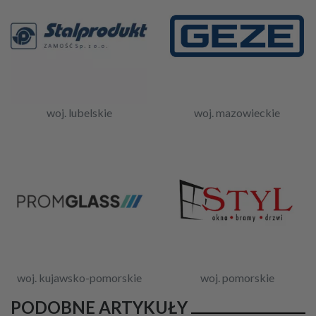
woj. lubelskie
woj. mazowieckie
woj. kujawsko-pomorskie
woj. pomorskie
PODOBNE ARTYKUŁY