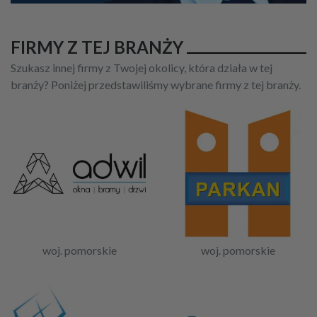
FIRMY Z TEJ BRANŻY
Szukasz innej firmy z Twojej okolicy, która działa w tej
branży? Poniżej przedstawiliśmy wybrane firmy z tej branży.
woj. pomorskie
woj. pomorskie