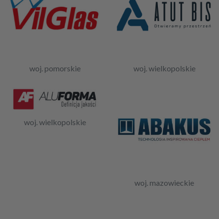
woj. pomorskie
woj. wielkopolskie
woj. wielkopolskie
woj. mazowieckie