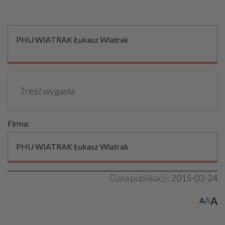
PHU WIATRAK Łukasz Wiatrak
Treść wygasła
Firma:
PHU WIATRAK Łukasz Wiatrak
Data publikacji:
2015-03-24
A
A
A