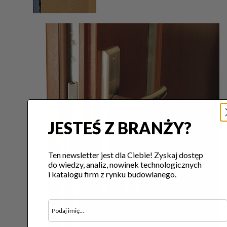
JESTEŚ Z BRANŻY?
Ten newsletter jest dla Ciebie! Zyskaj dostęp
do wiedzy, analiz, nowinek technologicznych
i katalogu firm z rynku budowlanego.