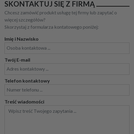
SKONTAKTUJ SIĘ Z FIRMĄ
Chcesz zamówić produkt usługę tej firmy lub zapytać o
więcej szczegółów?
Skorzystaj z formularza kontatowego poniżej:
Imię i Nazwisko
Twój E-mail
Telefon kontaktowy
Treść wiadomości