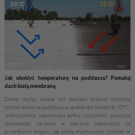
Jak obniżyć temperaturę na poddaszu? Pomaluj
dach białą membraną
Zimne dachy, zwane też dachami białymi obniżają
temperaturę na poddaszu w upalne dni nawet do 10°C.
Jednocześnie zapewniają pełną szczelność poszycia
dachowego zarówno w zakresie odporności na
przenikanie wilgoci, jak pełną elastyczność powłoki w