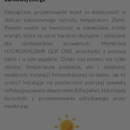
Ekologiczne projektowanie miast to konieczność w
obliczu sukcesywnego wzrostu temperatury Ziemi.
Równie ważne są inwestycje w odnawialne źródła
energii, które są coraz bardziej dostępne i opłacalne
dla użytkowników prywatnych. Membrana
HYDRONYLON® QLR ONE przychodzi z pomocą
także i w tym aspekcie. Dzięki niej możesz nie tylko
obniżyć temperaturę poddasza, ale i zwiększyć
wydajność instalacji fotowoltaicznej na dachu. Jak to
zrobić? Instalując na powierzchni pokrytej powłoką
refleksyjną panele dwustronne (bifacjalne), które będą
korzystały z promieniowania odzyskanego przez
membranę.