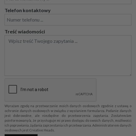
Telefon kontaktowy
Treść wiadomości
Wyrażam zgodę na przetwarzanie moich danych osobowych zgodnie z ustawą o
ochronie danych osobowych w związku z wysłaniem formularza. Podanie danych
jest dobrowolne, ale niezbędne do przetworzenia zapytania. Zostałem/am
poinformowany/a, że przysługuje mi prawo dostępu do swoich danych, możliwości
ich poprawiania, żądania zaprzestania ich przetwarzania. Administratorem danych
osobowych jest Creative Heads.