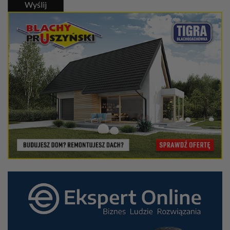
Wyślij