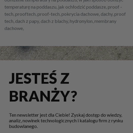
temperaturę na poddaszu, jak ochłodzić poddasze, proof -
tech, prooftech, proof-tech, pokrycia dachowe, dachy, proof
tech, dach z papy, dach z blachy, hydronylon, membrany
dachowe,
JESTEŚ Z
BRANŻY?
Ten newsletter jest dla Ciebie! Zyskaj dostęp do wiedzy,
analiz, nowinek technologicznych i katalogu firm z rynku
budowlanego.