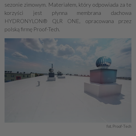
sezonie zimowym. Materiałem, który odpowiada za te
korzyści jest płynna membrana dachowa
HYDRONYLON® QLR ONE, opracowana przez
polską firmę Proof-Tech.
fot. Proof-Tech