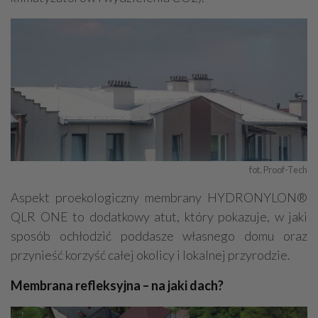
fot. Proof-Tech
Aspekt proekologiczny membrany HYDRONYLON®
QLR ONE to dodatkowy atut, który pokazuje, w jaki
sposób ochłodzić poddasze własnego domu oraz
przynieść korzyść całej okolicy i lokalnej przyrodzie.
Membrana refleksyjna – na jaki dach?