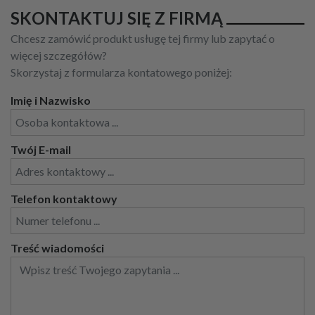
SKONTAKTUJ SIĘ Z FIRMĄ
Chcesz zamówić produkt usługę tej firmy lub zapytać o
więcej szczegółów?
Skorzystaj z formularza kontatowego poniżej:
Imię i Nazwisko
Twój E-mail
Telefon kontaktowy
Treść wiadomości