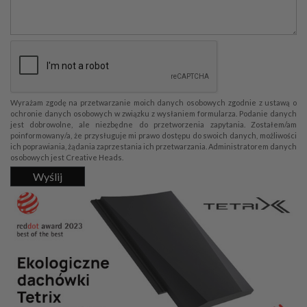
Wyrażam zgodę na przetwarzanie moich danych osobowych zgodnie z ustawą o
ochronie danych osobowych w związku z wysłaniem formularza. Podanie danych
jest dobrowolne, ale niezbędne do przetworzenia zapytania. Zostałem/am
poinformowany/a, że przysługuje mi prawo dostępu do swoich danych, możliwości
ich poprawiania, żądania zaprzestania ich przetwarzania. Administratorem danych
osobowych jest Creative Heads.
Wyślij