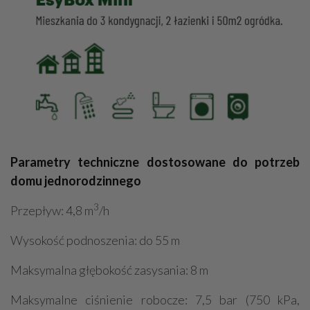
Parametry techniczne dostosowane do potrzeb
domu jednorodzinnego
3
Przepływ: 4,8 m
/h
Wysokość podnoszenia: do 55 m
Maksymalna głębokość zasysania: 8 m
Maksymalne ciśnienie robocze: 7,5 bar (750 kPa,