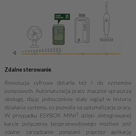
Zdalne sterowanie
Rewolucja cyfrowa dotarła też i do systemów
pompowych. Automatyzacja pracy znacznie upraszcza
obsługę, dając jednocześnie stały wgląd w historię
działania systemu, co pozwala na optymalizację pracy.
3
W przypadku ESYBOX MINI
dzięki zintegrowanej
karcie połączenia bezprzewodowego możliwe jest
zdalne zarządzanie pompami poprzez aplikację