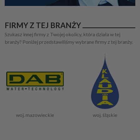
FIRMY Z TEJ BRANŻY
Szukasz innej firmy z Twojej okolicy, która działa w tej
branży? Poniżej przedstawiliśmy wybrane firmy z tej branży.
woj. mazowieckie
woj. śląskie