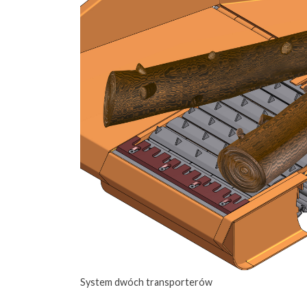
System dwóch transporterów