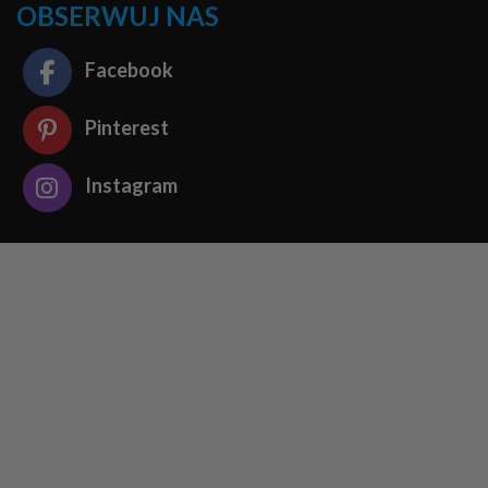
OBSERWUJ NAS
Facebook
Pinterest
Instagram