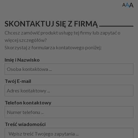
A
A
A
SKONTAKTUJ SIĘ Z FIRMĄ
Chcesz zamówić produkt usługę tej firmy lub zapytać o
więcej szczegółów?
Skorzystaj z formularza kontatowego poniżej:
Imię i Nazwisko
Twój E-mail
Telefon kontaktowy
Treść wiadomości