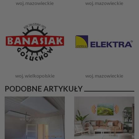
woj. mazowieckie
woj. mazowieckie
woj. wielkopolskie
woj. mazowieckie
PODOBNE ARTYKUŁY