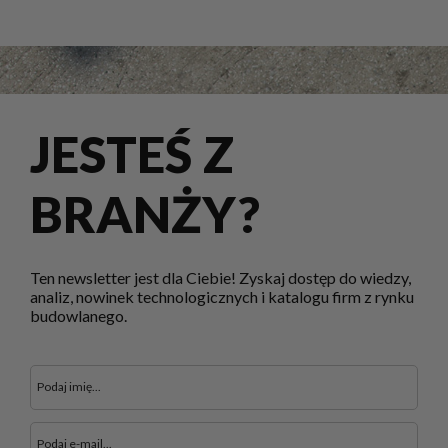
JESTEŚ Z
BRANŻY?
Ten newsletter jest dla Ciebie! Zyskaj dostęp do wiedzy,
analiz, nowinek technologicznych i katalogu firm z rynku
budowlanego.