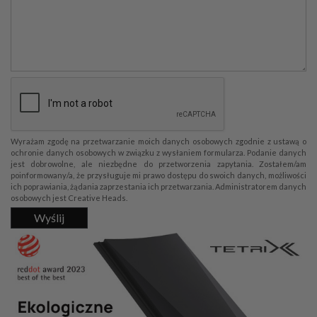
Wyrażam zgodę na przetwarzanie moich danych osobowych zgodnie z ustawą o
ochronie danych osobowych w związku z wysłaniem formularza. Podanie danych
jest dobrowolne, ale niezbędne do przetworzenia zapytania. Zostałem/am
poinformowany/a, że przysługuje mi prawo dostępu do swoich danych, możliwości
ich poprawiania, żądania zaprzestania ich przetwarzania. Administratorem danych
osobowych jest Creative Heads.
Wyślij