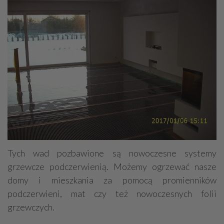
Tych wad pozbawione są nowoczesne systemy
grzewcze podczerwienią. Możemy ogrzewać nasze
domy i mieszkania za pomocą promienników
podczerwieni, mat czy też nowoczesnych folii
grzewczych.