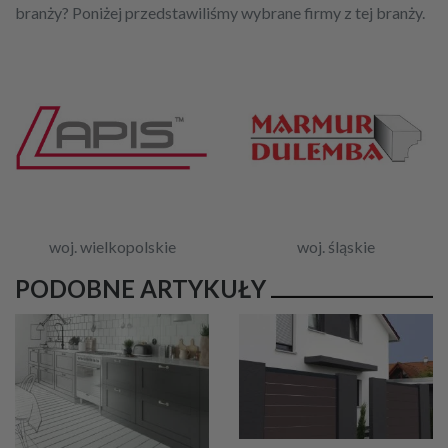
branży? Poniżej przedstawiliśmy wybrane firmy z tej branży.
woj. wielkopolskie
woj. śląskie
PODOBNE ARTYKUŁY