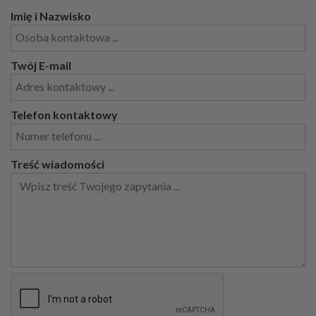
Imię i Nazwisko
Twój E-mail
Telefon kontaktowy
Treść wiadomości