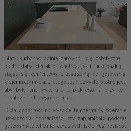
Blaty kuchenne pełnią zarówno rolę estetyczną –
podkreślając charakter wnętrza, jak i funkcjonalną –
stając się komfortową przestrzenią do gotowania,
krojenia czy mycia. Dlatego też niezwykle istotne jest,
aby były one wykonane z pięknego, a przy tym
trwałego i solidnego materiału.
Duża odporność na wysokie temperatury, ścieranie
uszkodzenia mechaniczne, czy zaplamienie podczas
gotowania to tylko nieliczne z cech, jakie musi posiadać