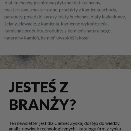
blat kuchenny, granitowa płyta na blat kuchenny,
masterstone, master stone, produkty z kamienia, schody,
parapety, posadzki, tarasy, blaty kuchenne, blaty łazienkowe,
ściany, elewacje, z kamienia, kamienne wykończenia,
kamienne produkty, produkty z kamienia naturalnego,
naturalny kamień, kamień wysokiej jakości,
JESTEŚ Z
BRANŻY?
Ten newsletter jest dla Ciebie! Zyskaj dostęp do wiedzy,
analiz, nowinek technologicznych i katalogu firm z rynku