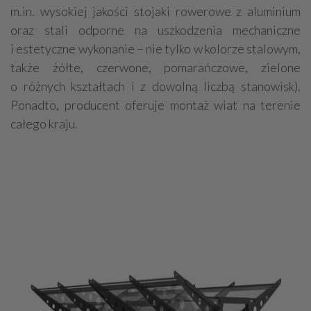
m.in. wysokiej jakości stojaki rowerowe z aluminium
oraz stali odporne na uszkodzenia mechaniczne
i estetyczne wykonanie – nie tylko w kolorze stalowym,
także żółte, czerwone, pomarańczowe, zielone
o różnych kształtach i z dowolną liczbą stanowisk).
Ponadto, producent oferuje montaż wiat na terenie
całego kraju.