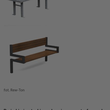
fot. Rew-Ton