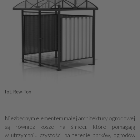
fot. Rew-Ton
Niezbędnym elementem małej architektury ogrodowej
są również kosze na śmieci, które pomagają
w utrzymaniu czystości na terenie parków, ogrodów