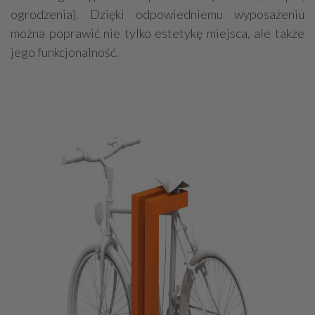
ogrodzenia). Dzięki odpowiedniemu wyposażeniu
można poprawić nie tylko estetykę miejsca, ale także
jego funkcjonalność.