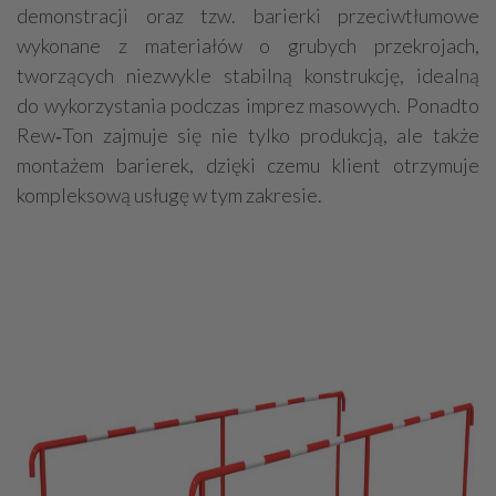
demonstracji oraz tzw. barierki przeciwtłumowe
wykonane z materiałów o grubych przekrojach,
tworzących niezwykle stabilną konstrukcję, idealną
do wykorzystania podczas imprez masowych. Ponadto
Rew‑Ton zajmuje się nie tylko produkcją, ale także
montażem barierek, dzięki czemu klient otrzymuje
kompleksową usługę w tym zakresie.