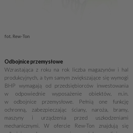
fot. Rew-Ton
Odbojnice przemysłowe
Wzrastająca z roku na rok liczba magazynów i hal
produkcyjnych, a tym samym zwiększające się wymogi
BHP wymagają od przedsiębiorców inwestowania
w odpowiednie wyposażenie obiektów, m.in.
w odbojnice przemysłowe. Pełnią one funkcję
ochronną, zabezpieczając ściany, naroża, bramy,
maszyny i urządzenia przed uszkodzeniami
mechanicznymi. W ofercie Rew-Ton znajdują się