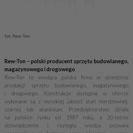
fot. Rew-Ton
Rew-Ton – polski producent sprzętu budowlanego,
magazynowego i drogowego
Rew-Ton to wiodąca polska firma w dziedzinie
produkcji sprzętu budowlanego, magazynowego
i drogowego. Konstrukcje dostępne w ofercie
wykonane są z wysokiej jakości stali nierdzewnej,
czarnej lub aluminium. Przedsiębiorstwo działa
na polskim rynku od 1987 roku, a 20-letnie
doświadczenie i rozległa wiedza pozwala