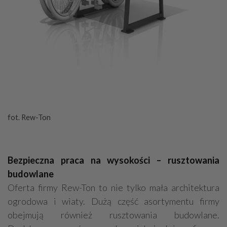
fot. Rew-Ton
Bezpieczna praca na wysokości – rusztowania
budowlane
Oferta firmy Rew-Ton to nie tylko mała architektura
ogrodowa i wiaty. Dużą część asortymentu firmy
obejmują również rusztowania budowlane.