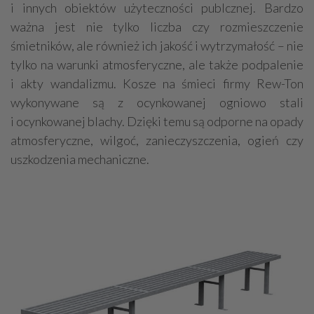
i innych obiektów użyteczności publcznej. Bardzo
ważna jest nie tylko liczba czy rozmieszczenie
śmietników, ale również ich jakość i wytrzymałość – nie
tylko na warunki atmosferyczne, ale także podpalenie
i akty wandalizmu. Kosze na śmieci firmy Rew-Ton
wykonywane są z ocynkowanej ogniowo stali
i ocynkowanej blachy. Dzięki temu są odporne na opady
atmosferyczne, wilgoć, zanieczyszczenia, ogień czy
uszkodzenia mechaniczne.