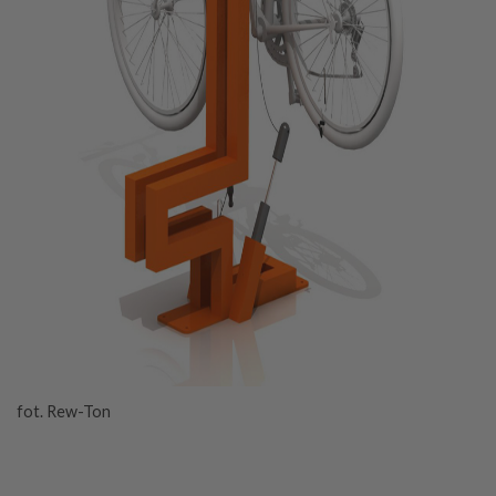
fot. Rew-Ton