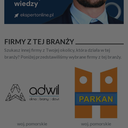
FIRMY Z TEJ BRANŻY
Szukasz innej firmy z Twojej okolicy, która działa w tej
branży? Poniżej przedstawiliśmy wybrane firmy z tej branży.
woj. pomorskie
woj. pomorskie