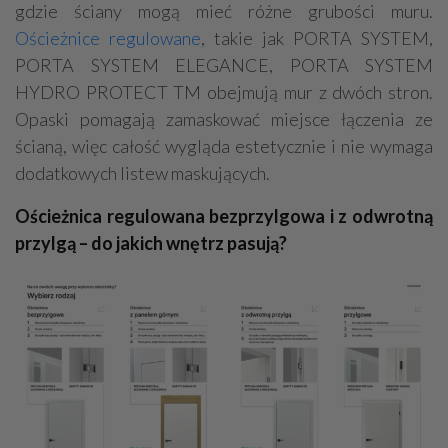
gdzie ściany mogą mieć różne grubości muru.
Ościeżnice regulowane
, takie jak PORTA SYSTEM,
PORTA SYSTEM ELEGANCE, PORTA SYSTEM
HYDRO PROTECT TM obejmują mur z dwóch stron.
Opaski pomagają zamaskować miejsce łączenia ze
ścianą, więc całość wygląda estetycznie i nie wymaga
dodatkowych listew maskujących.
Ościeżnica regulowana bezprzylgowa i z odwrotną
przylgą – do jakich wnętrz pasują?