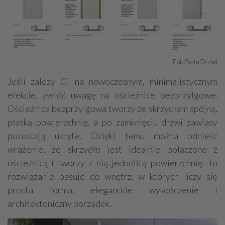
Fot. Porta Drzwi
Jeśli zależy Ci na nowoczesnym, minimalistycznym
efekcie, zwróć uwagę na ościeżnice bezprzylgowe.
Ościeżnica bezprzylgowa tworzy ze skrzydłem spójną,
płaską powierzchnię, a po zamknięciu drzwi zawiasy
pozostają ukryte. Dzięki temu można odnieść
wrażenie, że skrzydło jest idealnie połączone z
ościeżnicą i tworzy z nią jednolitą powierzchnię. To
rozwiązanie pasuje do wnętrz, w których liczy się
prosta forma, eleganckie wykończenie i
architektoniczny porządek.