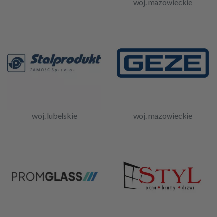
woj. mazowieckie
woj. lubelskie
woj. mazowieckie