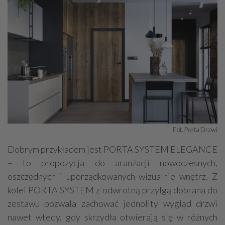
Fot. Porta Drzwi
Dobrym przykładem jest PORTA SYSTEM ELEGANCE
– to propozycja do aranżacji nowoczesnych,
oszczędnych i uporządkowanych wizualnie wnętrz. Z
kolei PORTA SYSTEM z odwrotną przylgą dobrana do
zestawu pozwala zachować jednolity wygląd drzwi
nawet wtedy, gdy skrzydła otwierają się w różnych