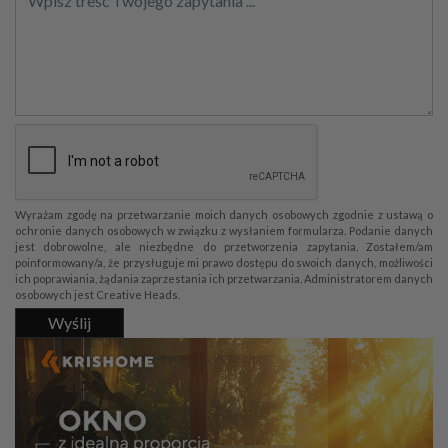
Wyrażam zgodę na przetwarzanie moich danych osobowych zgodnie z ustawą o
ochronie danych osobowych w związku z wysłaniem formularza. Podanie danych
jest dobrowolne, ale niezbędne do przetworzenia zapytania. Zostałem/am
poinformowany/a, że przysługuje mi prawo dostępu do swoich danych, możliwości
ich poprawiania, żądania zaprzestania ich przetwarzania. Administratorem danych
osobowych jest Creative Heads.
Wyślij