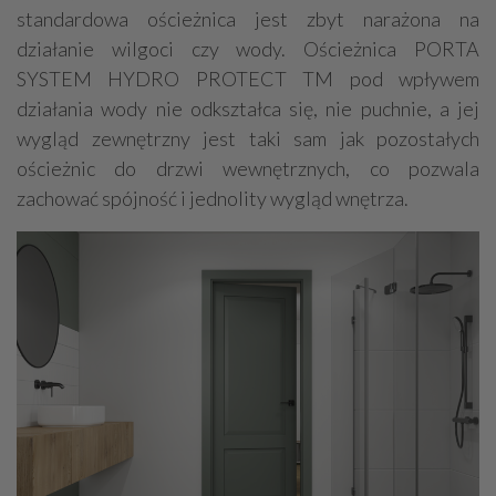
standardowa ościeżnica jest zbyt narażona na
działanie wilgoci czy wody. Ościeżnica PORTA
SYSTEM HYDRO PROTECT TM pod wpływem
działania wody nie odkształca się, nie puchnie, a jej
wygląd zewnętrzny jest taki sam jak pozostałych
ościeżnic do drzwi wewnętrznych, co pozwala
zachować spójność i jednolity wygląd wnętrza.