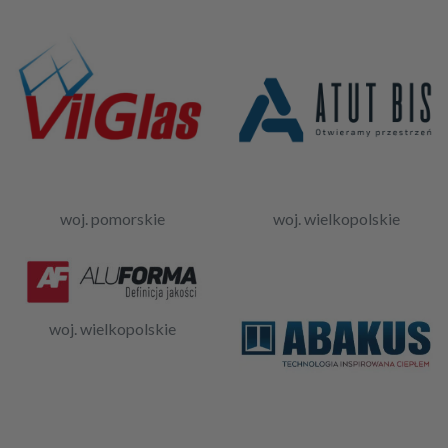
woj. pomorskie
woj. wielkopolskie
woj. wielkopolskie