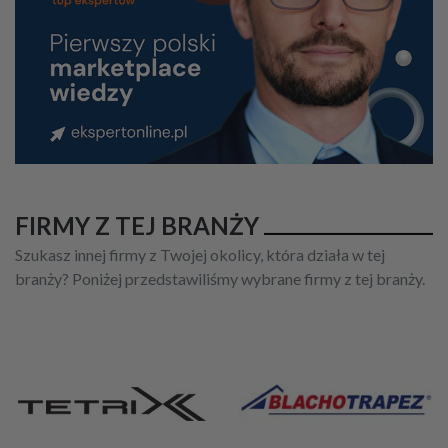
FIRMY Z TEJ BRANŻY
Szukasz innej firmy z Twojej okolicy, która działa w tej
branży? Poniżej przedstawiliśmy wybrane firmy z tej branży.