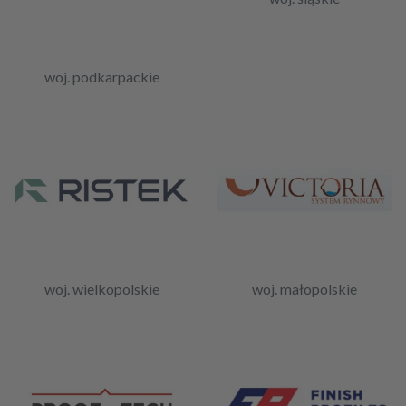
woj. podkarpackie
woj. wielkopolskie
woj. małopolskie