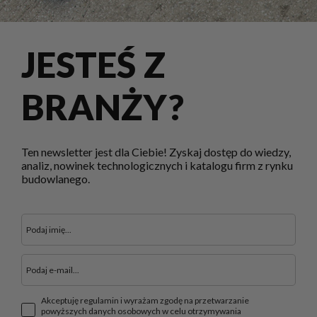
JESTEŚ Z
BRANŻY?
Ten newsletter jest dla Ciebie! Zyskaj dostęp do wiedzy,
analiz, nowinek technologicznych i katalogu firm z rynku
budowlanego.
Akceptuję regulamin i wyrażam zgodę na przetwarzanie
powyższych danych osobowych w celu otrzymywania