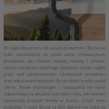
W ciągu dwudziestu lat swojej działalności, Bryza nie
tylko wprowadziła na rynek wiele innowacyjnych
produktów, ale również zyskała renomę i uznanie,
ciesząc się opinią rzetelnego dostawcy. Dzięki ciągłej
pracy nad udoskonalaniem istniejących produktów
oraz wdrażaniem kolejnych, Bryza stale rozwija swoją
ofertę. Nowe technologie i rozwiązania tej marki
odpowiadają na aktualne potrzeby rynku, ale również
wyznaczają przyszłe trendy w branży. Dzięki temu
podsufitki i rynny Bryza są dziś obecne nie tylko na