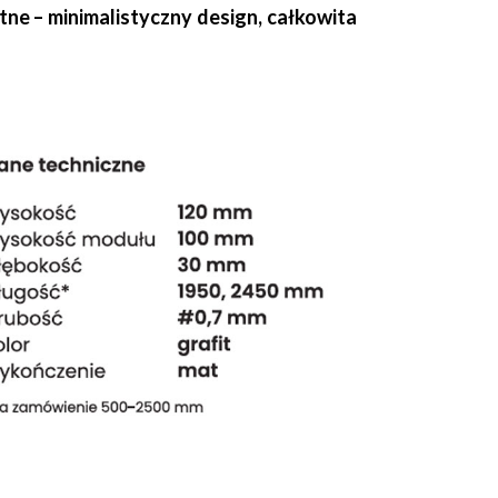
ne – minimalistyczny design, całkowita