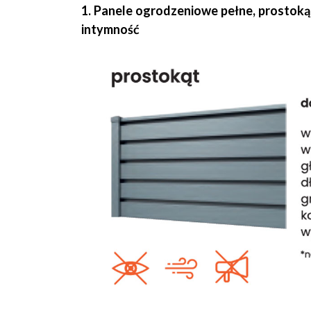
1. Panele ogrodzeniowe pełne, prostokąt
intymność