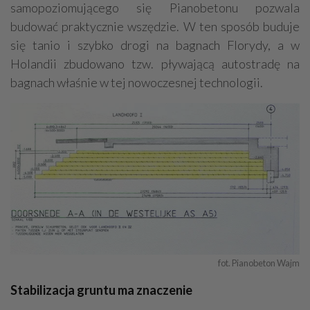
samopoziomującego się Pianobetonu pozwala
budować praktycznie wszędzie. W ten sposób buduje
się tanio i szybko drogi na bagnach Florydy, a w
Holandii zbudowano tzw. pływającą autostradę na
bagnach właśnie w tej nowoczesnej technologii.
fot. Pianobeton Wajm
Stabilizacja gruntu ma znaczenie