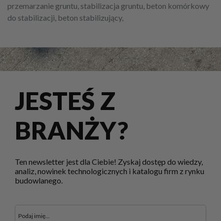
przemarzanie gruntu, stabilizacja gruntu, beton komórkowy
do stabilizacji, beton stabilizujący,
JESTEŚ Z
BRANŻY?
Ten newsletter jest dla Ciebie! Zyskaj dostęp do wiedzy,
analiz, nowinek technologicznych i katalogu firm z rynku
budowlanego.