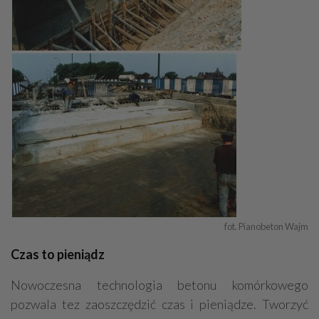
fot. Pianobeton Wajm
Czas to pieniądz
Nowoczesna technologia betonu komórkowego
pozwala tez zaoszczędzić czas i pieniądze. Tworzyć