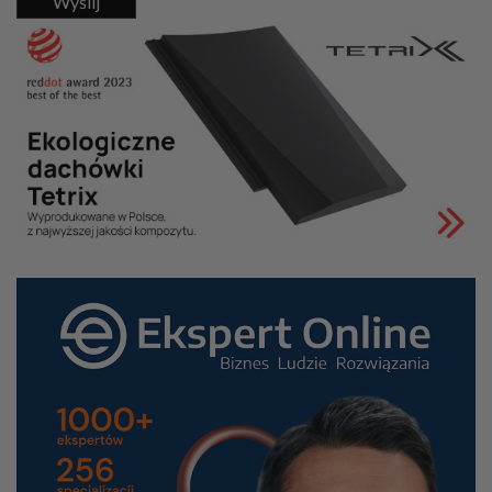
Wyślij