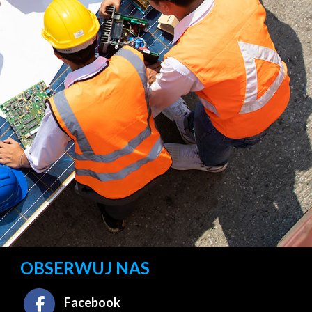
OBSERWUJ NAS
Facebook