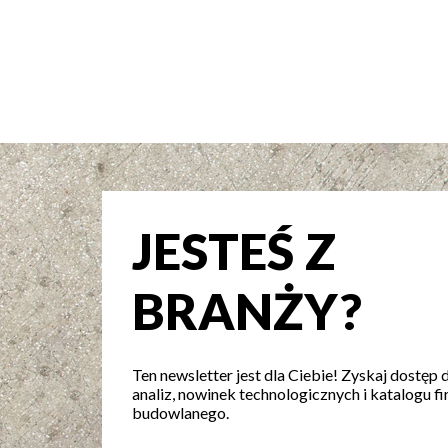
JESTEŚ Z
BRANŻY?
Ten newsletter jest dla Ciebie! Zyskaj dostęp 
analiz, nowinek technologicznych i katalogu fi
budowlanego.