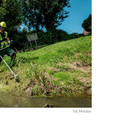
fot. Metabo 