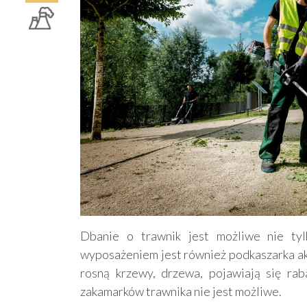
Dbanie o trawnik jest możliwe nie tyl
wyposażeniem jest również podkaszarka ak
rosną krzewy, drzewa, pojawiają się rab
zakamarków trawnika nie jest możliwe.