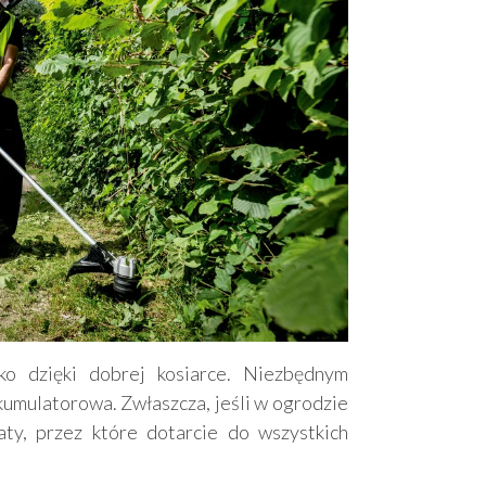
ko dzięki dobrej kosiarce. Niezbędnym
umulatorowa. Zwłaszcza, jeśli w ogrodzie
aty, przez które dotarcie do wszystkich