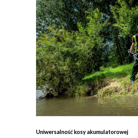
Uniwersalność kosy akumulatorowej