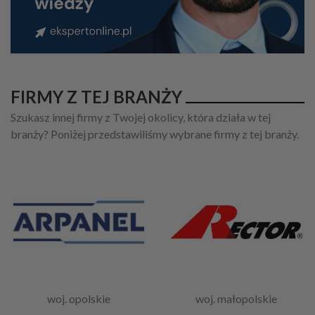
FIRMY Z TEJ BRANŻY
Szukasz innej firmy z Twojej okolicy, która działa w tej
branży? Poniżej przedstawiliśmy wybrane firmy z tej branży.
woj. opolskie
woj. małopolskie