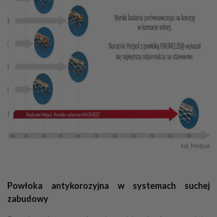
fot. Metpol
Powłoka antykorozyjna w systemach suchej
zabudowy