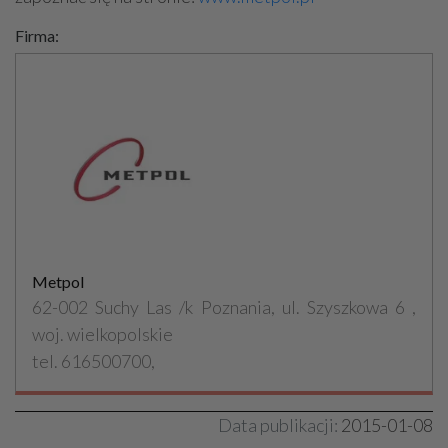
Firma:
Metpol
62-002 Suchy Las /k Poznania, ul. Szyszkowa 6 ,
woj. wielkopolskie
tel. 616500700,
Data publikacji:
2015-01-08