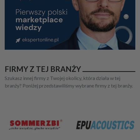
FIRMY Z TEJ BRANŻY
Szukasz innej firmy z Twojej okolicy, która działa w tej
branży? Poniżej przedstawiliśmy wybrane firmy z tej branży.