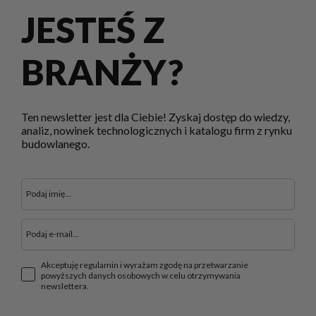
JESTEŚ Z
BRANŻY?
Ten newsletter jest dla Ciebie! Zyskaj dostęp do wiedzy,
analiz, nowinek technologicznych i katalogu firm z rynku
budowlanego.
Akceptuję regulamin i wyrażam zgodę na przetwarzanie
powyższych danych osobowych w celu otrzymywania
newslettera.