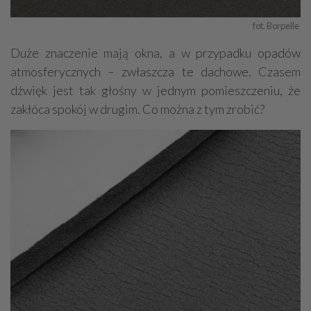
fot. Borpelle 
Duże znaczenie mają okna, a w przypadku opadów
atmosferycznych – zwłaszcza te dachowe. Czasem
dźwięk jest tak głośny w jednym pomieszczeniu, że
zakłóca spokój w drugim. Co można z tym zrobić?