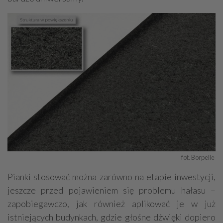
fot. Borpelle 
Pianki stosować można zarówno na etapie inwestycji,
jeszcze przed pojawieniem się problemu hałasu –
zapobiegawczo, jak również aplikować je w już
istniejących budynkach, gdzie głośne dźwięki dopiero