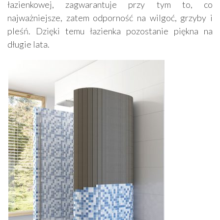
łazienkowej, zagwarantuje przy tym to, co
najważniejsze, zatem odporność na wilgoć, grzyby i
pleśń. Dzięki temu łazienka pozostanie piękna na
długie lata.