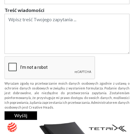
Treść wiadomości
Wyrażam zgodę na przetwarzanie moich danych osobowych zgodnie z ustawą o
ochronie danych osobowych w związku z wysłaniem formularza. Podanie danych
jest dobrowolne, ale niezbędne do przetworzenia zapytania. Zostałem/am
poinformowany/a, że przysługuje mi prawo dostępu do swoich danych, możliwości
ich poprawiania, żądania zaprzestania ich przetwarzania. Administratorem danych
osobowych jest Creative Heads.
Wyślij