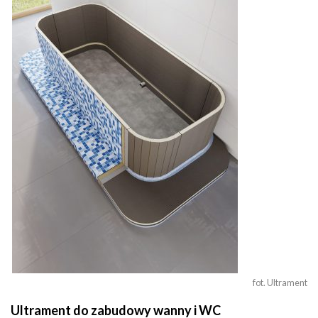
fot. Ultrament
Ultrament do zabudowy wanny i WC