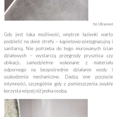
fot. Ultrament
Gdy jest taka możliwość, wnętrze łazienki warto
podzielić na dwie strefy – kąpielowo-pielęgnacyjną i
sanitarną. Nie potrzeba do tego murowanych ścian
działowych – wystarczą przegrody prysznica czy
ubikacji, samodzielnie wykonane z materiału
odpornego na bezpośrednie działanie wody i
uszkodzenia mechaniczne. Dadzą one poczucie
intymności, szczególnie gdy z pomieszczenia zwykle
korzysta więcej niż jedna osoba.