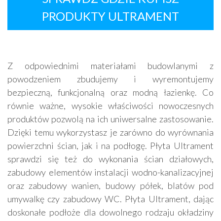
PRODUKTY ULTRAMENT
Z odpowiednimi materiałami budowlanymi z
powodzeniem zbudujemy i wyremontujemy
bezpieczną, funkcjonalną oraz modną łazienkę. Co
równie ważne, wysokie właściwości nowoczesnych
produktów pozwolą na ich uniwersalne zastosowanie.
Dzięki temu wykorzystasz je zarówno do wyrównania
powierzchni ścian, jak i na podłogę. Płyta Ultrament
sprawdzi się też do wykonania ścian działowych,
zabudowy elementów instalacji wodno-kanalizacyjnej
oraz zabudowy wanien, budowy półek, blatów pod
umywalkę czy zabudowy WC. Płyta Ultrament, dając
doskonałe podłoże dla dowolnego rodzaju okładziny