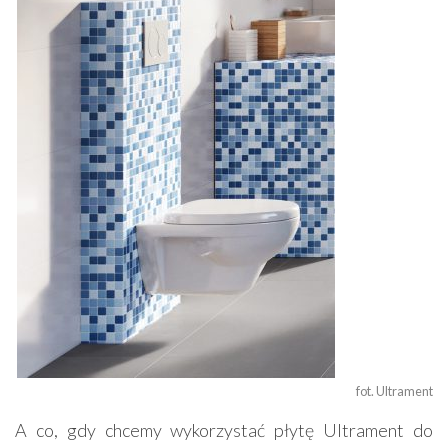
fot. Ultrament
A co, gdy chcemy wykorzystać płytę Ultrament do