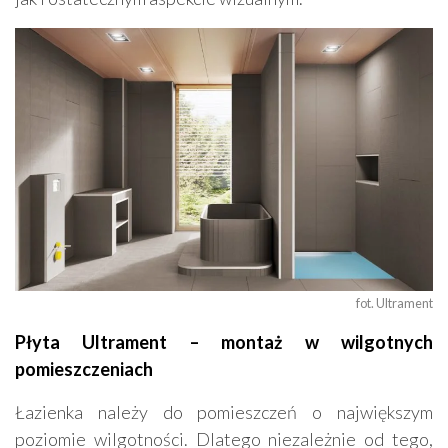
fot. Ultrament
Płyta Ultrament – montaż w wilgotnych
pomieszczeniach
Łazienka należy do pomieszczeń o największym
poziomie wilgotności. Dlatego niezależnie od tego,