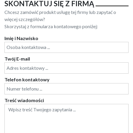
SKONTAKTUJ SIĘ Z FIRMĄ
Chcesz zamówić produkt usługę tej firmy lub zapytać o
więcej szczegółów?
Skorzystaj z formularza kontatowego poniżej:
Imię i Nazwisko
Twój E-mail
Telefon kontaktowy
Treść wiadomości