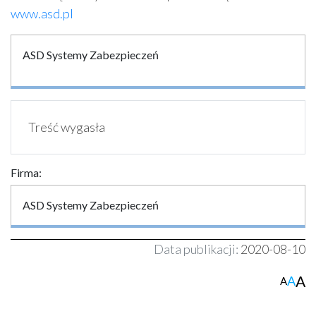
www.asd.pl
ASD Systemy Zabezpieczeń
Treść wygasła
Firma:
ASD Systemy Zabezpieczeń
Data publikacji:
2020-08-10
A
A
A