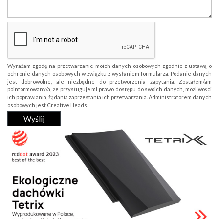
Wyrażam zgodę na przetwarzanie moich danych osobowych zgodnie z ustawą o
ochronie danych osobowych w związku z wysłaniem formularza. Podanie danych
jest dobrowolne, ale niezbędne do przetworzenia zapytania. Zostałem/am
poinformowany/a, że przysługuje mi prawo dostępu do swoich danych, możliwości
ich poprawiania, żądania zaprzestania ich przetwarzania. Administratorem danych
osobowych jest Creative Heads.
Wyślij