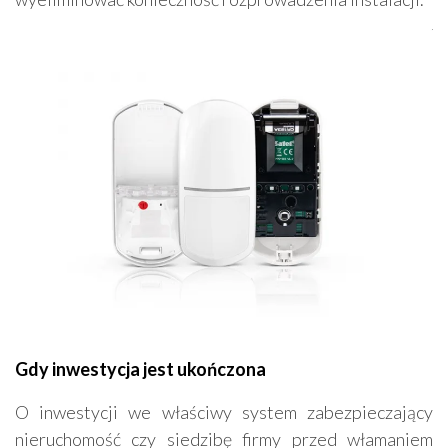
Gdy inwestycja jest ukończona
O inwestycji we właściwy system zabezpieczający
nieruchomość czy siedzibę firmy przed włamaniem