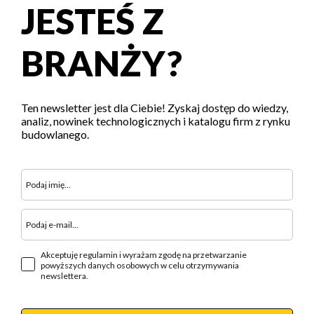
JESTEŚ Z
BRANŻY?
Ten newsletter jest dla Ciebie! Zyskaj dostęp do wiedzy,
analiz, nowinek technologicznych i katalogu firm z rynku
budowlanego.
Akceptuję regulamin i wyrażam zgodę na przetwarzanie
powyższych danych osobowych w celu otrzymywania
newslettera.