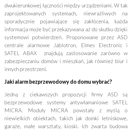
dwukierunkowej łączności między urządzeniami. W tak
zaprojektowanych systemach, niewrażliwych na
sporadycznie pojawiające się zakłócenia, każda
informacja może być przekazywana aż do skutku dzięki
systemowi potwierdzeń. Proponowane przez ASD
centrale alarmowe Jablotron, Elmes Electronic i
SATEL ABAX znajdują zastosowanie zarówno w
zabezpieczaniu domów i mieszkań, jak również biur i
innych przestrzeni.
Jaki alarm bezprzewodowy do domu wybrać?
Jedną z ciekawszych propozycji firmy ASD są
bezprzewodowe systemy antywłamaniowe SATEL
MICRA. Moduły MICRA powstały z myślą o
niewielkich obiektach, takich jak domki letniskowe,
garaże, małe warsztaty, kioski. Ich zwarta budowa