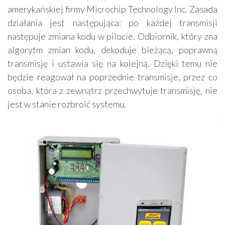
amerykańskiej firmy Microchip Technology Inc. Zasada
działania jest następująca: po każdej transmisji
następuje zmiana kodu w pilocie. Odbiornik, który zna
algorytm zmian kodu, dekoduje bieżącą, poprawną
transmisję i ustawia się na kolejną. Dzięki temu nie
będzie reagował na poprzednie transmisje, przez co
osoba, która z zewnątrz przechwytuje transmisję, nie
jest w stanie rozbroić systemu.