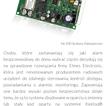
fot. ASD Systemy Zabezpieczeń
Osoby, które zastanawiają się jaki alarm
bezprzewodowy do domu wybrać często decydują się
na sprawdzone rozwiązania firmy Elmes Electronic,
która jest renomowanym producentem radiowych
urządzeń do zdalnego sterowania, kontroli dostępu,
powiadamiania o alarmie, monitoringu. Zapewniają
one bardzo wysoki poziom bezpieczeństwa dzięki
temu, że są to systemy zbudowane w oparciu o zmienny
lub stały kod oparty na systemie Keeloq®