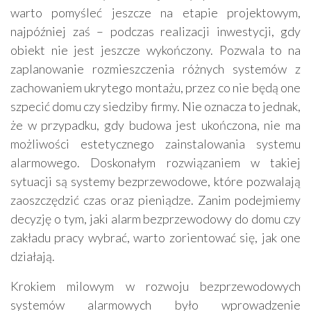
warto pomyśleć jeszcze na etapie projektowym,
najpóźniej zaś – podczas realizacji inwestycji, gdy
obiekt nie jest jeszcze wykończony. Pozwala to na
zaplanowanie rozmieszczenia różnych systemów z
zachowaniem ukrytego montażu, przez co nie będą one
szpecić domu czy siedziby firmy. Nie oznacza to jednak,
że w przypadku, gdy budowa jest ukończona, nie ma
możliwości estetycznego zainstalowania systemu
alarmowego. Doskonałym rozwiązaniem w takiej
sytuacji są systemy bezprzewodowe, które pozwalają
zaoszczędzić czas oraz pieniądze. Zanim podejmiemy
decyzję o tym, jaki alarm bezprzewodowy do domu czy
zakładu pracy wybrać, warto zorientować się, jak one
działają.
Krokiem milowym w rozwoju bezprzewodowych
systemów alarmowych było wprowadzenie