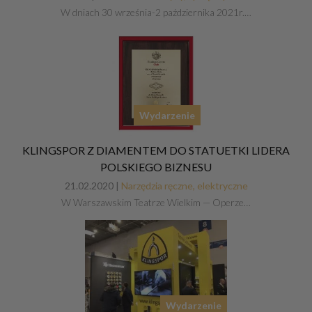
W dniach 30 września-2 października 2021r.…
Wydarzenie
KLINGSPOR Z DIAMENTEM DO STATUETKI LIDERA
POLSKIEGO BIZNESU
21.02.2020 |
Narzędzia ręczne, elektryczne
W Warszawskim Teatrze Wielkim — Operze…
Wydarzenie