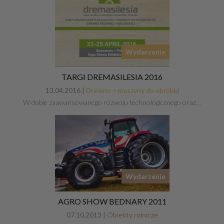
Wydarzenie
TARGI DREMASILESIA 2016
13.04.2016 |
Drewno – maszyny do obróbki
W dobie zaawansowanego rozwoju technologicznego oraz…
Wydarzenie
AGRO SHOW BEDNARY 2011
07.10.2013 |
Obiekty rolnicze