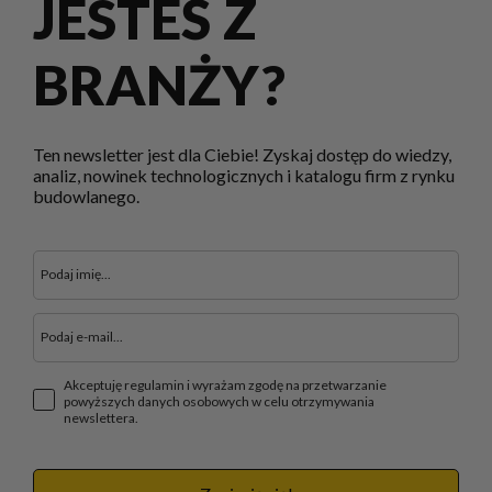
JESTEŚ Z
BRANŻY?
Ten newsletter jest dla Ciebie! Zyskaj dostęp do wiedzy,
analiz, nowinek technologicznych i katalogu firm z rynku
budowlanego.
Akceptuję regulamin i wyrażam zgodę na przetwarzanie
powyższych danych osobowych w celu otrzymywania
newslettera.