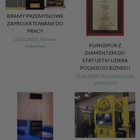
BRAMY PRZEMYSŁOWE
ZAPROJEKTOWANE DO
PRACY
28.02.2020 |
Stolarka
KLINGSPOR Z
otworowa
DIAMENTEM DO
STATUETKI LIDERA
POLSKIEGO BIZNESU
21.02.2020 |
Narzędzia ręczne,
elektryczne