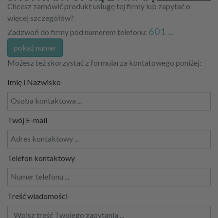
Chcesz zamówić produkt usługę tej firmy lub zapytać o
więcej szczegółów?
601 ...
Zadzwoń do firmy pod numerem telefonu:
pokaż numer
Możesz też skorzystać z formularza kontatowego poniżej:
Imię i Nazwisko
Twój E-mail
Telefon kontaktowy
Treść wiadomości