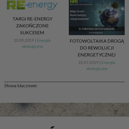
TARGI RE-ENERGY
ZAKOŃCZONE
SUKCESEM
20.09.2019 |
Energia
FOTOWOLTAIKA DROGĄ
ekologiczna
DO REWOLUCJI
ENERGETYCZNEJ
22.07.2019 |
Energia
ekologiczna
Słowa kluczowe: