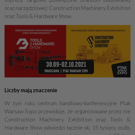
oraz narzędziowej: Construction Machinery Exhibition
oraz Tools & Hardware Show.
Liczby mają znaczenie
W tym roku centrum handlowo-konferencyjne Ptak
Warsaw Expo przewiduje, że organizowane przez nie
Construction Machinery Exhibition oraz Tools &
Hardware Show odwiedzi łącznie ok. 15 tysięcy osób,