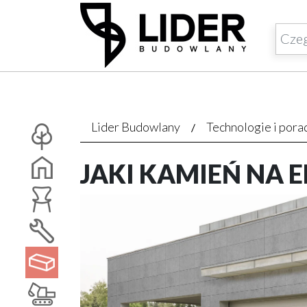
Lider Budowlany
Technologie i pora
JAKI KAMIEŃ NA 