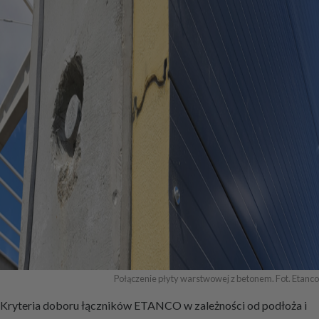
Połączenie płyty warstwowej z betonem. Fot. Etanco
Kryteria doboru łączników ETANCO w zależności od podłoża i