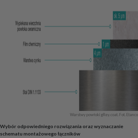
Warstwy powłoki gRey.coat. Fot. Etanco
Wybór odpowiedniego rozwiązania oraz wyznaczanie
schematu montażowego łączników