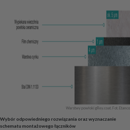
Warstwy powłoki gRey.coat. Fot. Etanco
Wybór odpowiedniego rozwiązania oraz wyznaczanie
schematu montażowego łączników