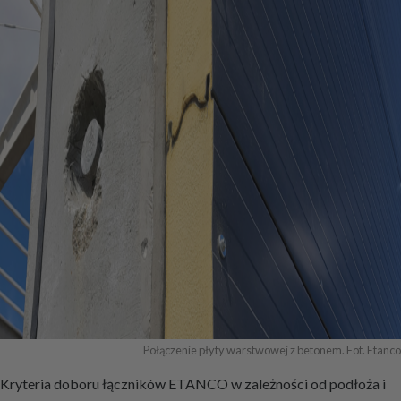
Połączenie płyty warstwowej z betonem. Fot. Etanco
Kryteria doboru łączników ETANCO w zależności od podłoża i