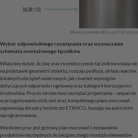
Warstwy powłoki gRey.coat. Fot. Etanco
Wybór odpowiedniego rozwiązania oraz wyznaczanie
schematu montażowego łączników
Właściwy dobór, liczbę oraz rozmieszczenie łączników ustala się
na podstawie geometrii obiektu, rodzaju podłoża, układu warstw,
lokalnych obciążeń wiatrowych, jak również wymogów
dotyczących odporności ogniowej oraz kategorii korozyjności
środowiska. Proces ten nie musi obciążać projektanta – wsparcie
w przygotowaniu obliczeń oraz kompletnego planu mocowań
zapewniają doradcy techniczni ETANCO, bazując na autorskim
oprogramowaniu.
Wynikiem prac jest gotowy plan mocowań i zestawienie
produktów niezbędnych do bezpiecznego montażu elementów