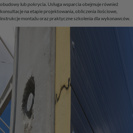
obudowy lub pokrycia. Usługa wsparcia obejmuje również
konsultacje na etapie projektowania, obliczenia ilościowe,
instrukcje montażu oraz praktyczne szkolenia dla wykonawców.